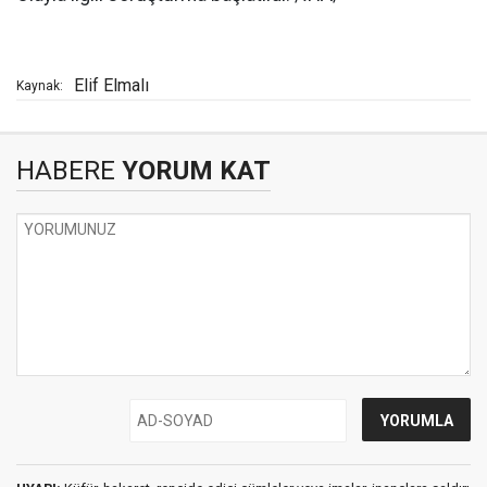
Elif Elmalı
Kaynak:
HABERE
YORUM KAT