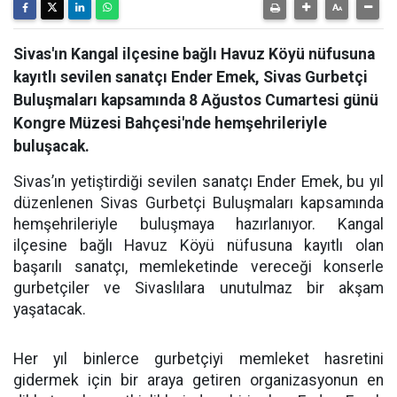
Sivas'ın Kangal ilçesine bağlı Havuz Köyü nüfusuna
kayıtlı sevilen sanatçı Ender Emek, Sivas Gurbetçi
Buluşmaları kapsamında 8 Ağustos Cumartesi günü
Kongre Müzesi Bahçesi'nde hemşehrileriyle
buluşacak.
Sivas’ın yetiştirdiği sevilen sanatçı Ender Emek, bu yıl
düzenlenen Sivas Gurbetçi Buluşmaları kapsamında
hemşehrileriyle buluşmaya hazırlanıyor. Kangal
ilçesine bağlı Havuz Köyü nüfusuna kayıtlı olan
başarılı sanatçı, memleketinde vereceği konserle
gurbetçiler ve Sivaslılara unutulmaz bir akşam
yaşatacak.
Her yıl binlerce gurbetçiyi memleket hasretini
gidermek için bir araya getiren organizasyonun en