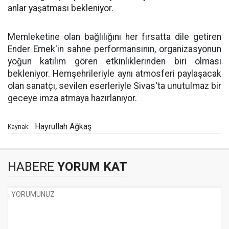
anlar yaşatması bekleniyor.
Memleketine olan bağlılığını her fırsatta dile getiren
Ender Emek'in sahne performansının, organizasyonun
yoğun katılım gören etkinliklerinden biri olması
bekleniyor. Hemşehrileriyle aynı atmosferi paylaşacak
olan sanatçı, sevilen eserleriyle Sivas'ta unutulmaz bir
geceye imza atmaya hazırlanıyor.
Hayrullah Ağkaş
Kaynak:
HABERE
YORUM KAT