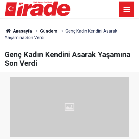
Anasayfa
Gündem
Genç Kadın Kendini Asarak
Yaşamına Son Verdi
Genç Kadın Kendini Asarak Yaşamına
Son Verdi