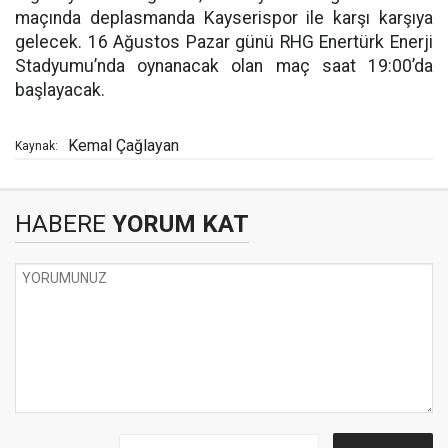
maçında deplasmanda Kayserispor ile karşı karşıya
gelecek. 16 Ağustos Pazar günü RHG Enertürk Enerji
Stadyumu’nda oynanacak olan maç saat 19:00’da
başlayacak.
Kemal Çağlayan
Kaynak:
HABERE
YORUM KAT