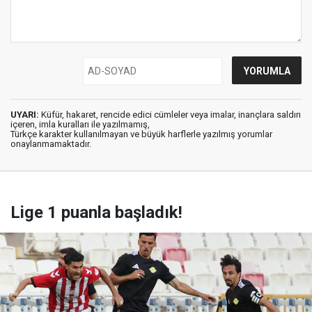
UYARI:
Küfür, hakaret, rencide edici cümleler veya imalar, inançlara saldırı
içeren, imla kuralları ile yazılmamış,
Türkçe karakter kullanılmayan ve büyük harflerle yazılmış yorumlar
onaylanmamaktadır.
Lige 1 puanla başladık!