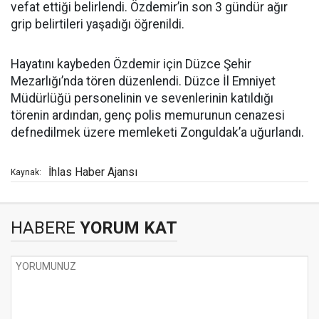
vefat ettiği belirlendi. Özdemir’in son 3 gündür ağır
grip belirtileri yaşadığı öğrenildi.
Hayatını kaybeden Özdemir için Düzce Şehir
Mezarlığı’nda tören düzenlendi. Düzce İl Emniyet
Müdürlüğü personelinin ve sevenlerinin katıldığı
törenin ardından, genç polis memurunun cenazesi
defnedilmek üzere memleketi Zonguldak’a uğurlandı.
İhlas Haber Ajansı
Kaynak:
HABERE
YORUM KAT