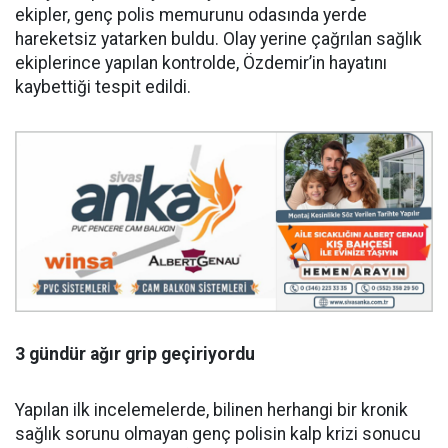
ekipler, genç polis memurunu odasında yerde
hareketsiz yatarken buldu. Olay yerine çağrılan sağlık
ekiplerince yapılan kontrolde, Özdemir’in hayatını
kaybettiği tespit edildi.
3 gündür ağır grip geçiriyordu
Yapılan ilk incelemelerde, bilinen herhangi bir kronik
sağlık sorunu olmayan genç polisin kalp krizi sonucu