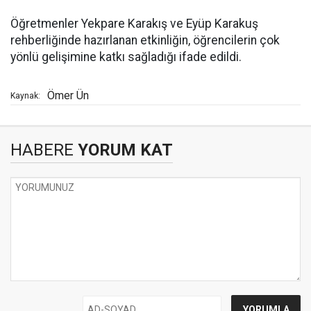
Öğretmenler Yekpare Karakış ve Eyüp Karakuş
rehberliğinde hazırlanan etkinliğin, öğrencilerin çok
yönlü gelişimine katkı sağladığı ifade edildi.
Ömer Ün
Kaynak:
HABERE
YORUM KAT