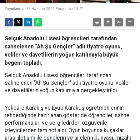
Yayınlanma:
18 Haziran 2026 Perşembe 13:47
Selçuk Anadolu Lisesi öğrencileri tarafından
sahnelenen “Ah Şu Gençler” adlı tiyatro oyunu,
veliler ve davetlilerin yoğun katılımıyla büyük
beğeni topladı.
Selçuk Anadolu Lisesi öğrencileri tarafından
sahnelenen “Ah Şu Gençler” adlı tiyatro oyunu, veliler
ve davetlilerin yoğun katılımıyla gerçekleştirildi.
Yekpare Karakış ve Eyüp Karakuş öğretmenlerinin
rehberliğinde hazırlanan gösteride öğrenciler, sahne
performansları ve sergiledikleri özgüvenle
izleyicilerden tam not aldı. Oyun boyunca kuşaklar
arası iletişim ile gençlerin ve ailelerin dünyası, mizahi