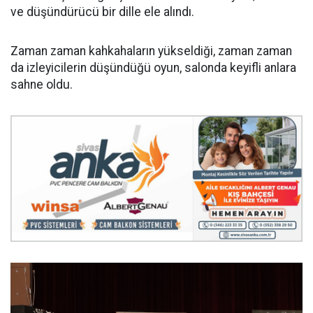
ve düşündürücü bir dille ele alındı.
Zaman zaman kahkahaların yükseldiği, zaman zaman
da izleyicilerin düşündüğü oyun, salonda keyifli anlara
sahne oldu.