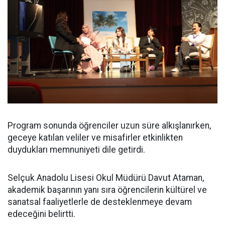
Program sonunda öğrenciler uzun süre alkışlanırken,
geceye katılan veliler ve misafirler etkinlikten
duydukları memnuniyeti dile getirdi.
Selçuk Anadolu Lisesi Okul Müdürü Davut Ataman,
akademik başarının yanı sıra öğrencilerin kültürel ve
sanatsal faaliyetlerle de desteklenmeye devam
edeceğini belirtti.