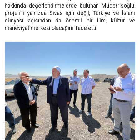
hakkında değerlendirmelerde bulunan Müderrisoğlu,
projenin yalnızca Sivas için değil, Türkiye ve İslam
dünyası açısından da önemli bir ilim, kültür ve
maneviyat merkezi olacağını ifade etti.