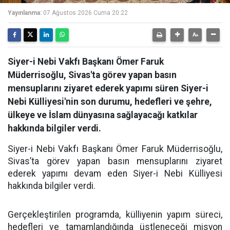
Yayınlanma:
07 Ağustos 2026 Cuma 20:22
Siyer-i Nebi Vakfı Başkanı Ömer Faruk
Müderrisoğlu, Sivas'ta görev yapan basın
mensuplarını ziyaret ederek yapımı süren Siyer-i
Nebi Külliyesi'nin son durumu, hedefleri ve şehre,
ülkeye ve İslam dünyasına sağlayacağı katkılar
hakkında bilgiler verdi.
Siyer-i Nebi Vakfı Başkanı Ömer Faruk Müderrisoğlu,
Sivas’ta görev yapan basın mensuplarını ziyaret
ederek yapımı devam eden Siyer-i Nebi Külliyesi
hakkında bilgiler verdi.
Gerçekleştirilen programda, külliyenin yapım süreci,
hedefleri ve tamamlandığında üstleneceği misyon