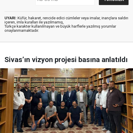
UYARI:
Küfür, hakaret, rencide edici cümleler veya imalar, inançlara saldırı
içeren, imla kuralları ile yazılmamış,
Türkçe karakter kullanılmayan ve büyük harflerle yazılmış yorumlar
onaylanmamaktadır.
Sivas’ın vizyon projesi basına anlatıldı