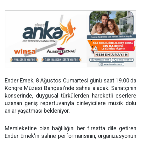
Ender Emek, 8 Ağustos Cumartesi günü saat 19.00'da
Kongre Müzesi Bahçesi'nde sahne alacak. Sanatçının
konserinde, duygusal türkülerden hareketli eserlere
uzanan geniş repertuvarıyla dinleyicilere müzik dolu
anlar yaşatması bekleniyor.
Memleketine olan bağlılığını her fırsatta dile getiren
Ender Emek'in sahne performansının, organizasyonun