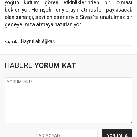
yoğun katılım gören etkinliklerinden biri olması
bekleniyor. Hemşehrileriyle aynı atmosferi paylaşacak
olan sanatçı, sevilen eserleriyle Sivas'ta unutulmaz bir
geceye imza atmaya hazırlanıyor.
Hayrullah Ağkaş
Kaynak:
HABERE
YORUM KAT