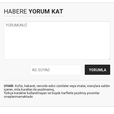
HABERE
YORUM KAT
UYARI:
Küfür, hakaret, rencide edici cümleler veya imalar, inançlara saldırı
içeren, imla kuralları ile yazılmamış,
Türkçe karakter kullanılmayan ve büyük harflerle yazılmış yorumlar
onaylanmamaktadır.