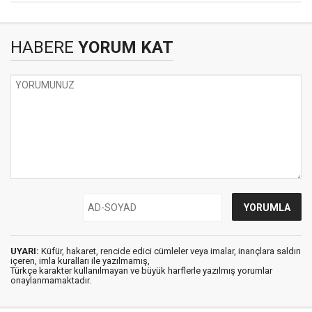
HABERE
YORUM KAT
UYARI:
Küfür, hakaret, rencide edici cümleler veya imalar, inançlara saldırı
içeren, imla kuralları ile yazılmamış,
Türkçe karakter kullanılmayan ve büyük harflerle yazılmış yorumlar
onaylanmamaktadır.