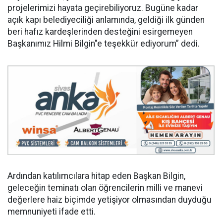
projelerimizi hayata geçirebiliyoruz. Bugüne kadar
açık kapı belediyeciliği anlamında, geldiği ilk günden
beri hafız kardeşlerinden desteğini esirgemeyen
Başkanımız Hilmi Bilgin"e teşekkür ediyorum” dedi.
Ardından katılımcılara hitap eden Başkan Bilgin,
geleceğin teminatı olan öğrencilerin milli ve manevi
değerlere haiz biçimde yetişiyor olmasından duyduğu
memnuniyeti ifade etti.