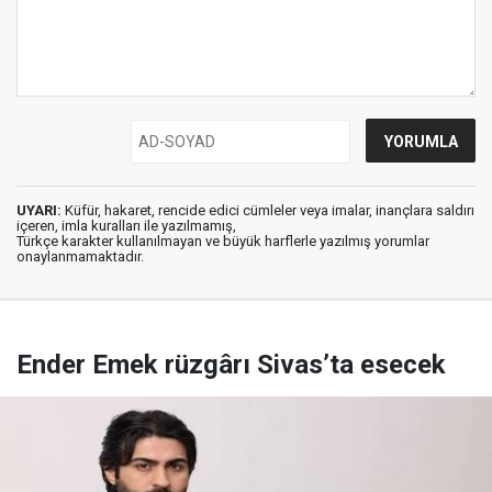
UYARI:
Küfür, hakaret, rencide edici cümleler veya imalar, inançlara saldırı
içeren, imla kuralları ile yazılmamış,
Türkçe karakter kullanılmayan ve büyük harflerle yazılmış yorumlar
onaylanmamaktadır.
Ender Emek rüzgârı Sivas’ta esecek