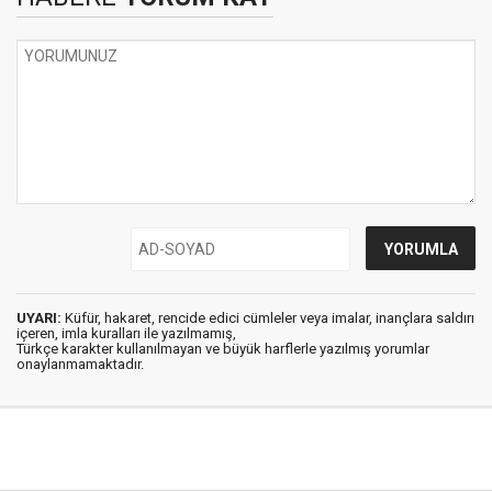
UYARI:
Küfür, hakaret, rencide edici cümleler veya imalar, inançlara saldırı
içeren, imla kuralları ile yazılmamış,
Türkçe karakter kullanılmayan ve büyük harflerle yazılmış yorumlar
onaylanmamaktadır.