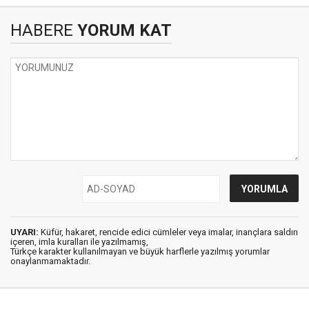
HABERE
YORUM KAT
UYARI:
Küfür, hakaret, rencide edici cümleler veya imalar, inançlara saldırı
içeren, imla kuralları ile yazılmamış,
Türkçe karakter kullanılmayan ve büyük harflerle yazılmış yorumlar
onaylanmamaktadır.