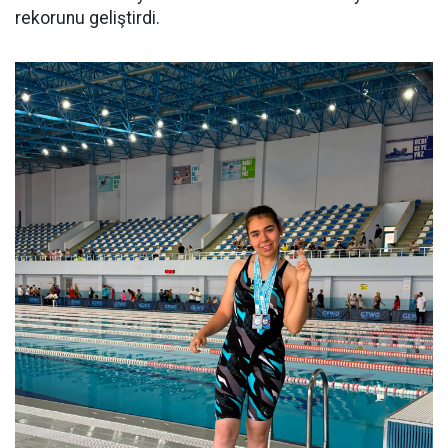
rekorunu geliştirdi.