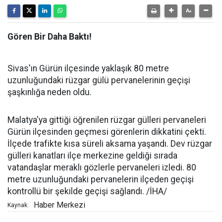
Gören Bir Daha Baktı!
Sivas'ın Gürün ilçesinde yaklaşık 80 metre
uzunluğundaki rüzgar gülü pervanelerinin geçişi
şaşkınlığa neden oldu.
Malatya'ya gittiği öğrenilen rüzgar gülleri pervaneleri
Gürün ilçesinden geçmesi görenlerin dikkatini çekti.
İlçede trafikte kısa süreli aksama yaşandı. Dev rüzgar
gülleri kanatları ilçe merkezine geldiği sırada
vatandaşlar meraklı gözlerle pervaneleri izledi. 80
metre uzunluğundaki pervanelerin ilçeden geçişi
kontrollü bir şekilde geçişi sağlandı. /İHA/
Haber Merkezi
Kaynak: