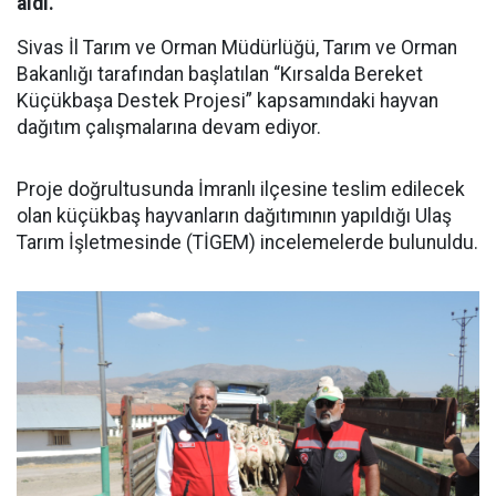
aldı.
Sivas İl Tarım ve Orman Müdürlüğü, Tarım ve Orman
Bakanlığı tarafından başlatılan “Kırsalda Bereket
Küçükbaşa Destek Projesi” kapsamındaki hayvan
dağıtım çalışmalarına devam ediyor.
Proje doğrultusunda İmranlı ilçesine teslim edilecek
olan küçükbaş hayvanların dağıtımının yapıldığı Ulaş
Tarım İşletmesinde (TİGEM) incelemelerde bulunuldu.