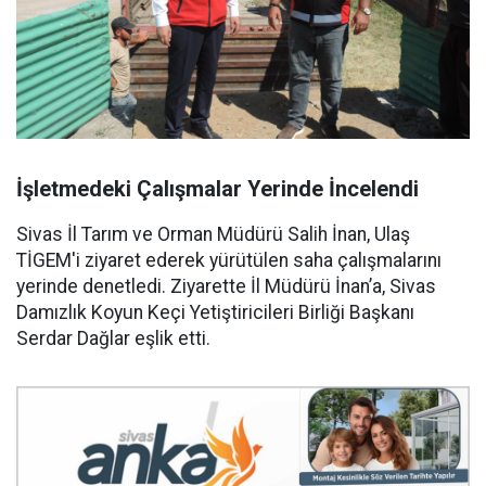
İşletmedeki Çalışmalar Yerinde İncelendi
Sivas İl Tarım ve Orman Müdürü Salih İnan, Ulaş
TİGEM'i ziyaret ederek yürütülen saha çalışmalarını
yerinde denetledi. Ziyarette İl Müdürü İnan’a, Sivas
Damızlık Koyun Keçi Yetiştiricileri Birliği Başkanı
Serdar Dağlar eşlik etti.