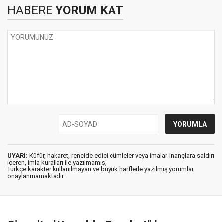
HABERE
YORUM KAT
UYARI:
Küfür, hakaret, rencide edici cümleler veya imalar, inançlara saldırı
içeren, imla kuralları ile yazılmamış,
Türkçe karakter kullanılmayan ve büyük harflerle yazılmış yorumlar
onaylanmamaktadır.