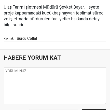
Ulaş Tarım İşletmesi Müdürü Şevket Bayar, Heyete
proje kapsamındaki küçükbaş hayvan teslimat süreci
ve işletmede sürdürülen faaliyetler hakkında detaylı
bilgi sundu.
Burcu Cellat
Kaynak:
HABERE
YORUM KAT