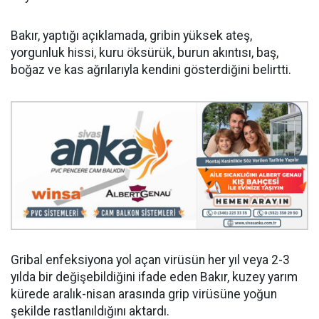
Bakır, yaptığı açıklamada, gribin yüksek ateş,
yorgunluk hissi, kuru öksürük, burun akıntısı, baş,
boğaz ve kas ağrılarıyla kendini gösterdiğini belirtti.
Gribal enfeksiyona yol açan virüsün her yıl veya 2-3
yılda bir değişebildiğini ifade eden Bakır, kuzey yarım
kürede aralık-nisan arasında grip virüsüne yoğun
şekilde rastlanıldığını aktardı.