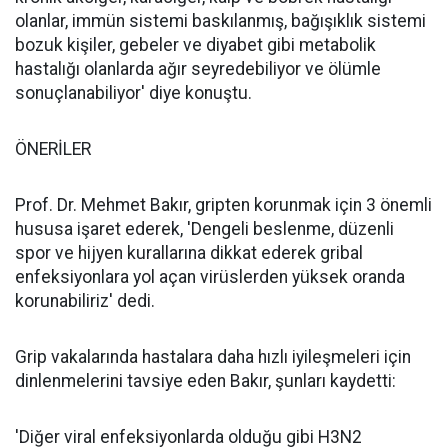
olanlar, immün sistemi baskılanmış, bağışıklık sistemi
bozuk kişiler, gebeler ve diyabet gibi metabolik
hastalığı olanlarda ağır seyredebiliyor ve ölümle
sonuçlanabiliyor' diye konuştu.
ÖNERİLER
Prof. Dr. Mehmet Bakır, gripten korunmak için 3 önemli
hususa işaret ederek, 'Dengeli beslenme, düzenli
spor ve hijyen kurallarına dikkat ederek gribal
enfeksiyonlara yol açan virüslerden yüksek oranda
korunabiliriz' dedi.
Grip vakalarında hastalara daha hızlı iyileşmeleri için
dinlenmelerini tavsiye eden Bakır, şunları kaydetti:
'Diğer viral enfeksiyonlarda olduğu gibi H3N2