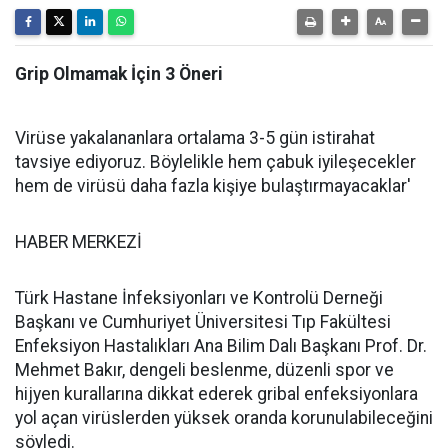
Grip Olmamak İçin 3 Öneri
Virüse yakalananlara ortalama 3-5 gün istirahat
tavsiye ediyoruz. Böylelikle hem çabuk iyileşecekler
hem de virüsü daha fazla kişiye bulaştırmayacaklar'
HABER MERKEZİ
Türk Hastane İnfeksiyonları ve Kontrolü Derneği
Başkanı ve Cumhuriyet Üniversitesi Tıp Fakültesi
Enfeksiyon Hastalıkları Ana Bilim Dalı Başkanı Prof. Dr.
Mehmet Bakır, dengeli beslenme, düzenli spor ve
hijyen kurallarına dikkat ederek gribal enfeksiyonlara
yol açan virüslerden yüksek oranda korunulabileceğini
söyledi.