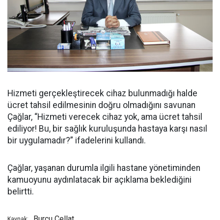
Hizmeti gerçekleştirecek cihaz bulunmadığı halde
ücret tahsil edilmesinin doğru olmadığını savunan
Çağlar, “Hizmeti verecek cihaz yok, ama ücret tahsil
ediliyor! Bu, bir sağlık kuruluşunda hastaya karşı nasıl
bir uygulamadır?” ifadelerini kullandı.
Çağlar, yaşanan durumla ilgili hastane yönetiminden
kamuoyunu aydınlatacak bir açıklama beklediğini
belirtti.
Burcu Cellat
Kaynak: