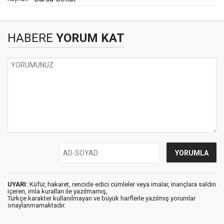
HABERE
YORUM KAT
UYARI:
Küfür, hakaret, rencide edici cümleler veya imalar, inançlara saldırı
içeren, imla kuralları ile yazılmamış,
Türkçe karakter kullanılmayan ve büyük harflerle yazılmış yorumlar
onaylanmamaktadır.