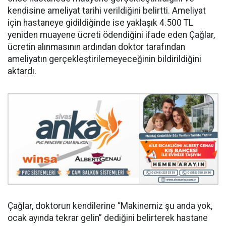
kendisine ameliyat tarihi verildiğini belirtti. Ameliyat
için hastaneye gidildiğinde ise yaklaşık 4.500 TL
yeniden muayene ücreti ödendiğini ifade eden Çağlar,
ücretin alınmasının ardından doktor tarafından
ameliyatın gerçekleştirilemeyeceğinin bildirildiğini
aktardı.
Çağlar, doktorun kendilerine “Makinemiz şu anda yok,
ocak ayında tekrar gelin” dediğini belirterek hastane