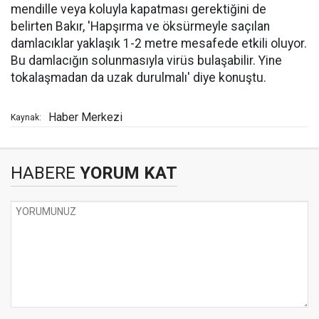
mendille veya koluyla kapatması gerektiğini de
belirten Bakır, 'Hapşırma ve öksürmeyle saçılan
damlacıklar yaklaşık 1-2 metre mesafede etkili oluyor.
Bu damlacığın solunmasıyla virüs bulaşabilir. Yine
tokalaşmadan da uzak durulmalı' diye konuştu.
Haber Merkezi
Kaynak:
HABERE
YORUM KAT