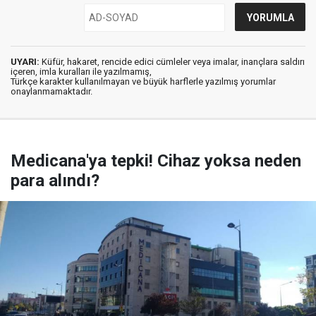
UYARI:
Küfür, hakaret, rencide edici cümleler veya imalar, inançlara saldırı
içeren, imla kuralları ile yazılmamış,
Türkçe karakter kullanılmayan ve büyük harflerle yazılmış yorumlar
onaylanmamaktadır.
Medicana'ya tepki! Cihaz yoksa neden
para alındı?