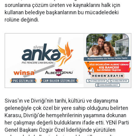
sorunlarına çözüm üreten ve kaynaklarını halk için
kullanan belediye başkanlarının bu mücadeledeki
rolüne değindi.
Sivas'ın ve Divriği'nin tarihi, kültürü ve dayanışma
geleneğiyle çok özel bir yere sahip olduğunu belirten
Karasu, Divriği'de hemşehrilerinin yaşamına dokunan
her çalışmayı değerli bulduklarını ifade etti. YENİ Parti
Genel Başkanı Özgür Özel liderliğinde yürütülen