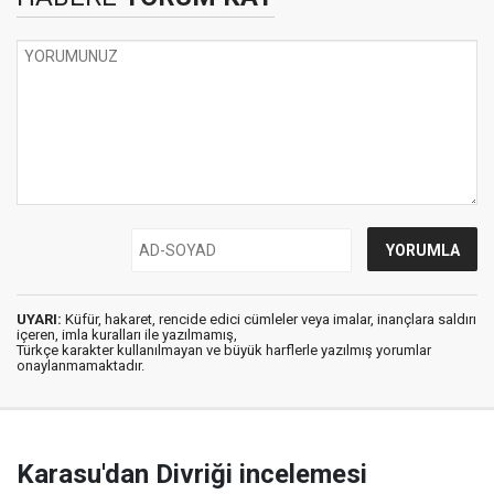
UYARI:
Küfür, hakaret, rencide edici cümleler veya imalar, inançlara saldırı
içeren, imla kuralları ile yazılmamış,
Türkçe karakter kullanılmayan ve büyük harflerle yazılmış yorumlar
onaylanmamaktadır.
Karasu'dan Divriği incelemesi