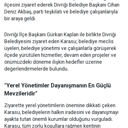
ilçesini ziyaret ederek Divriği Belediye Başkanı Cihan
Deniz Akbaş, parti teşkilatı ve belediye çalışanlarıyla
bir araya geldi.
Divriği İlçe Başkanı Gürkan Kaplan ile birlikte Divriği
Belediyesini ziyaret eden Karasu; belediye meclis
üyeleri, belediye yönetimi ve çalışanlarla görüşerek
ilçede yürütülen hizmetler, devam eden projeler ve
önümüzdeki döneme ilişkin hedefler üzerine
değerlendirmelerde bulundu.
"Yerel Yönetimler Dayanışmanın En Güçlü
Mevzileridir"
Ziyarette yerel yönetimlerin önemine dikkati çeken
Karasu, belediyelerin halkın iradesini ve dayanışmayı
ayakta tutan önemli kurumlar olduğunu vurguladı.
Karasu, tüm zorlu koşullara rağmen kentinin