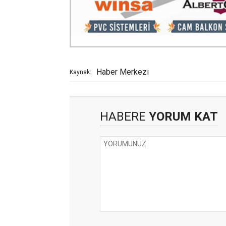
Haber Merkezi
Kaynak:
HABERE
YORUM KAT