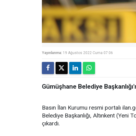
Yayınlanma:
19 Ağustos 2022 Cuma 07:06
Gümüşhane Belediye Başkanlığı'nd
Basın İlan Kurumu resmi portalı ilan
Belediye Başkanlığı, Altınkent (Yeni Tok
çıkardı.