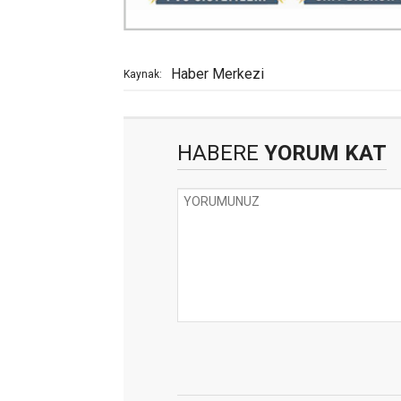
Haber Merkezi
Kaynak:
HABERE
YORUM KAT