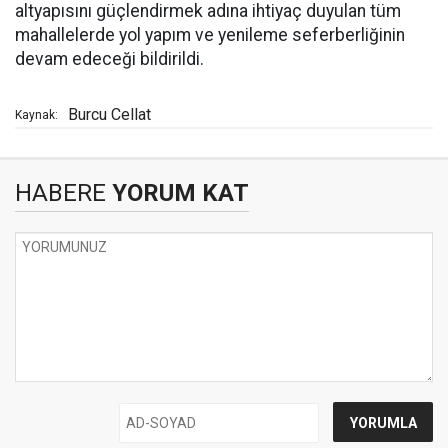
altyapısını güçlendirmek adına ihtiyaç duyulan tüm
mahallelerde yol yapım ve yenileme seferberliğinin
devam edeceği bildirildi.
Burcu Cellat
Kaynak:
HABERE
YORUM KAT