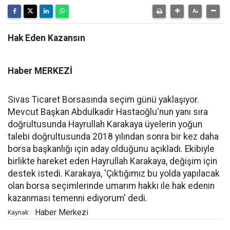
Hak Eden Kazansın
Haber MERKEZİ
Sivas Ticaret Borsasında seçim günü yaklaşıyor.
Mevcut Başkan Abdulkadir Hastaoğlu'nun yanı sıra
doğrultusunda Hayrullah Karakaya üyelerin yoğun
talebi doğrultusunda 2018 yılından sonra bir kez daha
borsa başkanlığı için aday olduğunu açıkladı. Ekibiyle
birlikte hareket eden Hayrullah Karakaya, değişim için
destek istedi. Karakaya, 'Çıktığımız bu yolda yapılacak
olan borsa seçimlerinde umarım hakkı ile hak edenin
kazanması temenni ediyorum' dedi.
Haber Merkezi
Kaynak: