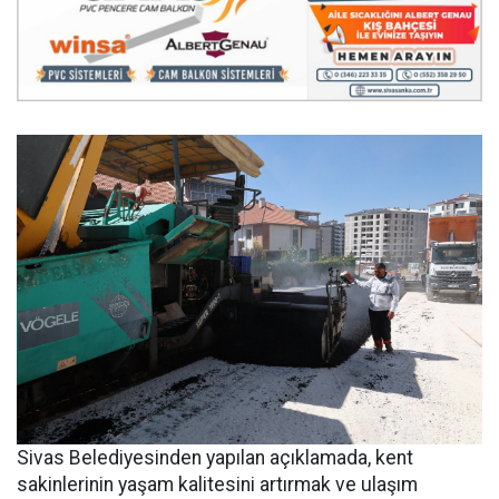
Sivas Belediyesinden yapılan açıklamada, kent
sakinlerinin yaşam kalitesini artırmak ve ulaşım