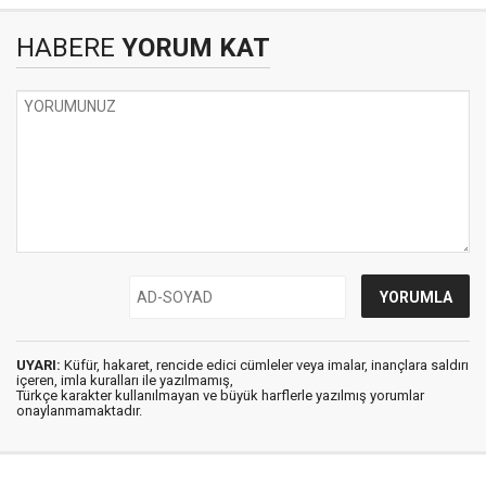
HABERE
YORUM KAT
UYARI:
Küfür, hakaret, rencide edici cümleler veya imalar, inançlara saldırı
içeren, imla kuralları ile yazılmamış,
Türkçe karakter kullanılmayan ve büyük harflerle yazılmış yorumlar
onaylanmamaktadır.