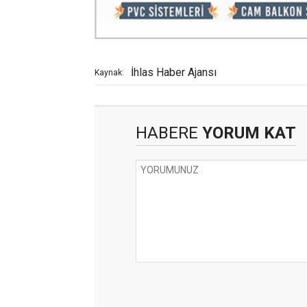
İhlas Haber Ajansı
Kaynak:
HABERE
YORUM KAT