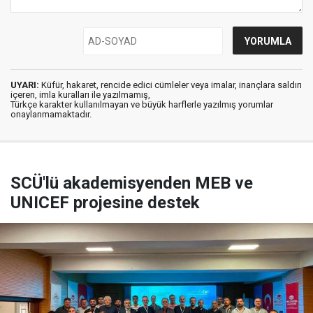
UYARI:
Küfür, hakaret, rencide edici cümleler veya imalar, inançlara saldırı
içeren, imla kuralları ile yazılmamış,
Türkçe karakter kullanılmayan ve büyük harflerle yazılmış yorumlar
onaylanmamaktadır.
SCÜ'lü akademisyenden MEB ve
UNICEF projesine destek