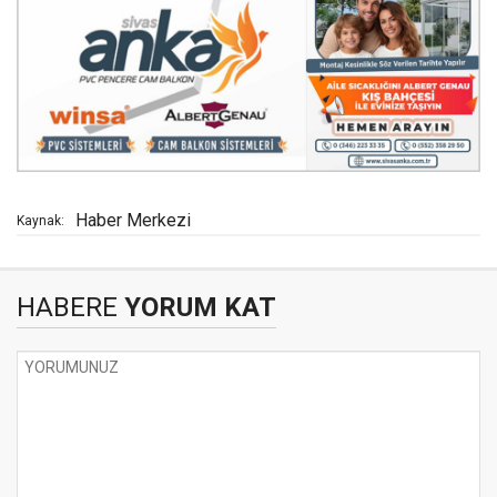
Haber Merkezi
Kaynak:
HABERE
YORUM KAT