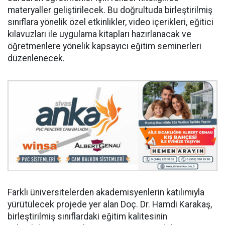
materyaller geliştirilecek. Bu doğrultuda birleştirilmiş
sınıflara yönelik özel etkinlikler, video içerikleri, eğitici
kılavuzları ile uygulama kitapları hazırlanacak ve
öğretmenlere yönelik kapsayıcı eğitim seminerleri
düzenlenecek.
Farklı üniversitelerden akademisyenlerin katılımıyla
yürütülecek projede yer alan Doç. Dr. Hamdi Karakaş,
birleştirilmiş sınıflardaki eğitim kalitesinin