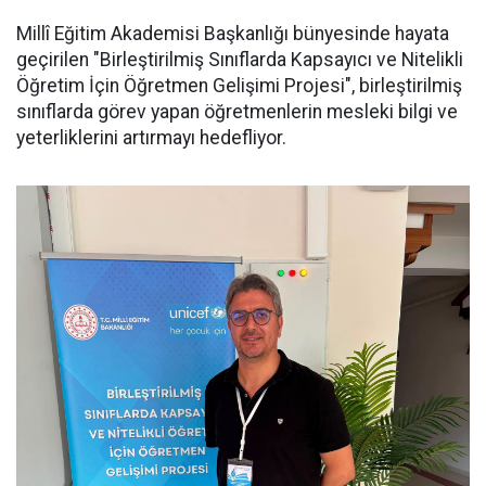
Millî Eğitim Akademisi Başkanlığı bünyesinde hayata
geçirilen "Birleştirilmiş Sınıflarda Kapsayıcı ve Nitelikli
Öğretim İçin Öğretmen Gelişimi Projesi", birleştirilmiş
sınıflarda görev yapan öğretmenlerin mesleki bilgi ve
yeterliklerini artırmayı hedefliyor.