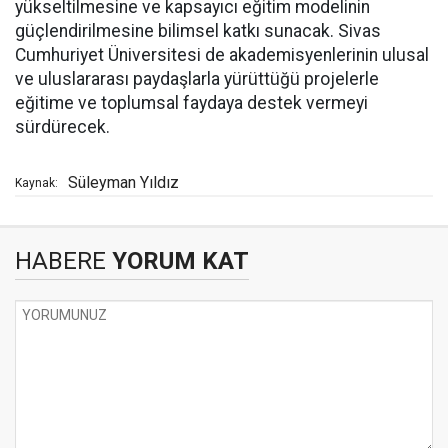
yükseltilmesine ve kapsayıcı eğitim modelinin
güçlendirilmesine bilimsel katkı sunacak. Sivas
Cumhuriyet Üniversitesi de akademisyenlerinin ulusal
ve uluslararası paydaşlarla yürüttüğü projelerle
eğitime ve toplumsal faydaya destek vermeyi
sürdürecek.
Süleyman Yıldız
Kaynak:
HABERE
YORUM KAT