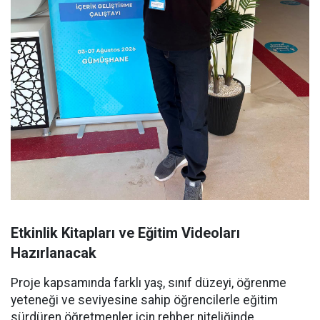
Etkinlik Kitapları ve Eğitim Videoları
Hazırlanacak
Proje kapsamında farklı yaş, sınıf düzeyi, öğrenme
yeteneği ve seviyesine sahip öğrencilerle eğitim
sürdüren öğretmenler için rehber niteliğinde