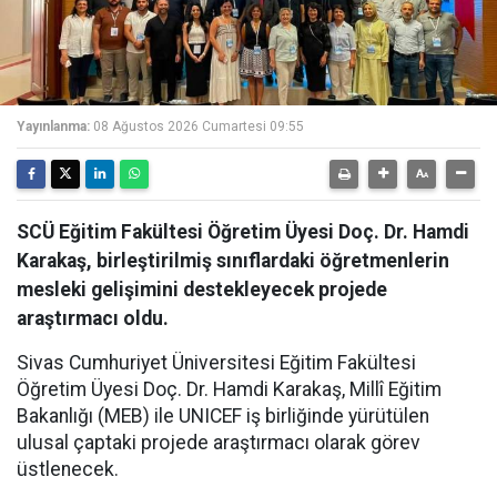
Yayınlanma:
08 Ağustos 2026 Cumartesi 09:55
SCÜ Eğitim Fakültesi Öğretim Üyesi Doç. Dr. Hamdi
Karakaş, birleştirilmiş sınıflardaki öğretmenlerin
mesleki gelişimini destekleyecek projede
araştırmacı oldu.
Sivas Cumhuriyet Üniversitesi Eğitim Fakültesi
Öğretim Üyesi Doç. Dr. Hamdi Karakaş, Millî Eğitim
Bakanlığı (MEB) ile UNICEF iş birliğinde yürütülen
ulusal çaptaki projede araştırmacı olarak görev
üstlenecek.