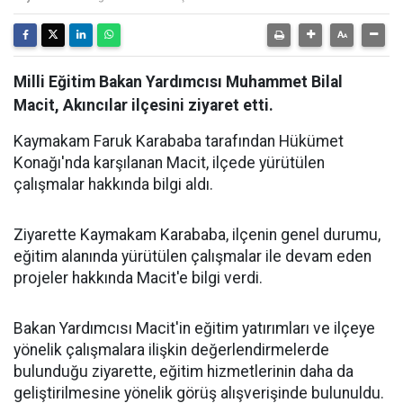
Milli Eğitim Bakan Yardımcısı Muhammet Bilal
Macit, Akıncılar ilçesini ziyaret etti.
Kaymakam Faruk Karababa tarafından Hükümet
Konağı'nda karşılanan Macit, ilçede yürütülen
çalışmalar hakkında bilgi aldı.
Ziyarette Kaymakam Karababa, ilçenin genel durumu,
eğitim alanında yürütülen çalışmalar ile devam eden
projeler hakkında Macit'e bilgi verdi.
Bakan Yardımcısı Macit'in eğitim yatırımları ve ilçeye
yönelik çalışmalara ilişkin değerlendirmelerde
bulunduğu ziyarette, eğitim hizmetlerinin daha da
geliştirilmesine yönelik görüş alışverişinde bulunuldu.