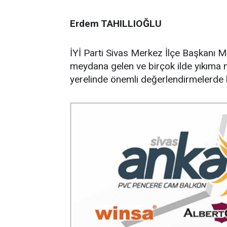
Erdem TAHILLIOĞLU
İYİ Parti Sivas Merkez İlçe Başkanı
meydana gelen ve birçok ilde yıkıma 
yerelinde önemli değerlendirmelerde 