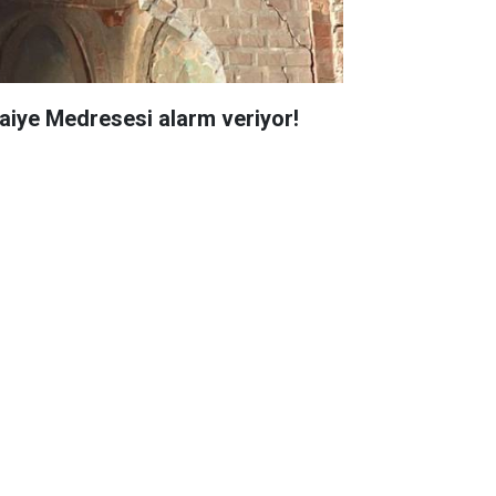
faiye Medresesi alarm veriyor!