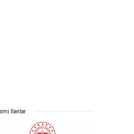
smi İlanlar