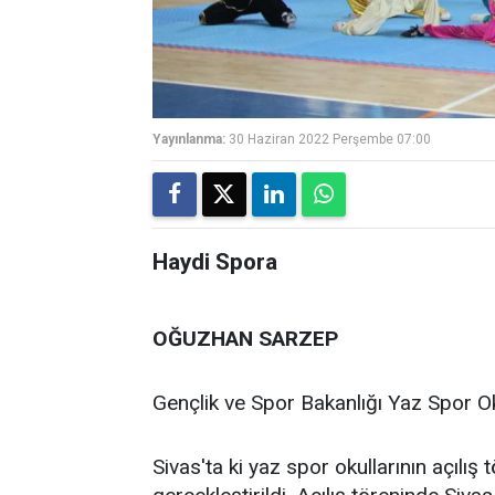
Yayınlanma:
30 Haziran 2022 Perşembe 07:00
Haydi Spora
OĞUZHAN SARZEP
Gençlik ve Spor Bakanlığı Yaz Spor Oku
Sivas'ta ki yaz spor okullarının açıl