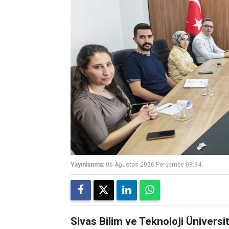
Yayınlanma:
06 Ağustos 2026 Perşembe 09:34
Sivas Bilim ve Teknoloji Ünivers