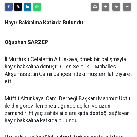
Hayır Bakkalına Katkıda Bulundu
Oğuzhan SARZEP
İl Müftüsü Celalettin Altunkaya, örnek bir çalışmayla
hayır bakkalına dönüştürülen Selçuklu Mahallesi
Akşemssettin Camii bahçesindeki müştemilatı ziyaret
etti.
Müftü Altunkaya; Cami Derneği Başkanı Mahmut Uçtu
ile din görevlileri öncülüğünde açılan ve uzun
zamandır ihtiyaç sahibi ailelere gıda desteği sağlayan
hayır bakkalına katkıda bulundu.