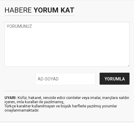
HABERE
YORUM KAT
UYARI:
Küfür, hakaret, rencide edici cümleler veya imalar, inançlara saldırı
içeren, imla kuralları ile yazılmamış,
Türkçe karakter kullanılmayan ve büyük harflerle yazılmış yorumlar
onaylanmamaktadır.