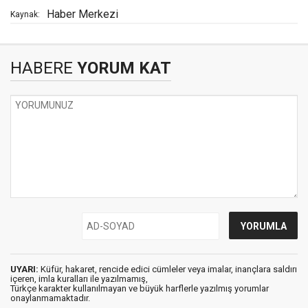
Haber Merkezi
Kaynak:
HABERE
YORUM KAT
UYARI:
Küfür, hakaret, rencide edici cümleler veya imalar, inançlara saldırı
içeren, imla kuralları ile yazılmamış,
Türkçe karakter kullanılmayan ve büyük harflerle yazılmış yorumlar
onaylanmamaktadır.