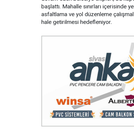
başlattı. Mahalle sınırları içerisinde 
asfaltlama ve yol düzenleme çalışmala
hale getirilmesi hedefleniyor.