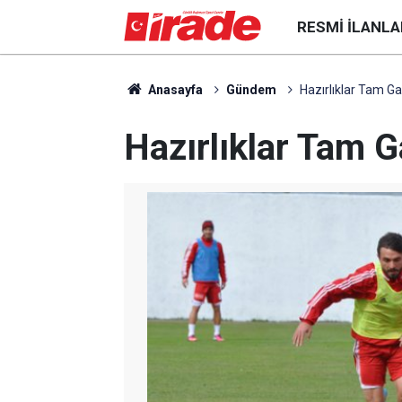
RESMI İLANLA
Anasayfa
Gündem
Hazırlıklar Tam G
Hazırlıklar Tam 