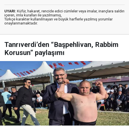
UYARI:
Küfür, hakaret, rencide edici cümleler veya imalar, inançlara saldırı
içeren, imla kuralları ile yazılmamış,
Türkçe karakter kullanılmayan ve büyük harflerle yazılmış yorumlar
onaylanmamaktadır.
Tanrıverdi’den “Başpehlivan, Rabbim
Korusun” paylaşımı