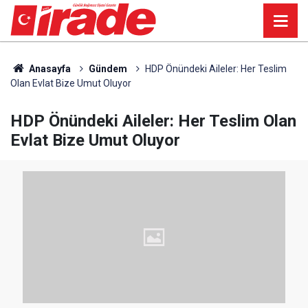
Anasayfa
Gündem
HDP Önündeki Aileler: Her Teslim
Olan Evlat Bize Umut Oluyor
HDP Önündeki Aileler: Her Teslim Olan
Evlat Bize Umut Oluyor