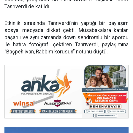
Tanrıverdi de katıldı.
Etkinlik sırasında Tanrıverdi’nin yaptığı bir paylaşım
sosyal medyada dikkat çekti. Müsabakalara katılan
başarılı ve aynı zamanda down sendromlu bir sporcu
ile hatıra fotoğrafı çektiren Tanrıverdi, paylaşımına
“Başpehlivan, Rabbim korusun” notunu düştü.