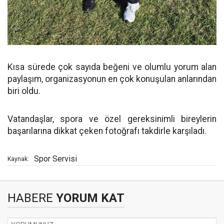
Kısa sürede çok sayıda beğeni ve olumlu yorum alan
paylaşım, organizasyonun en çok konuşulan anlarından
biri oldu.
Vatandaşlar, spora ve özel gereksinimli bireylerin
başarılarına dikkat çeken fotoğrafı takdirle karşıladı.
Spor Servisi
Kaynak:
HABERE
YORUM KAT