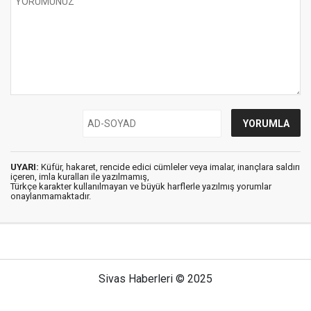
UYARI:
Küfür, hakaret, rencide edici cümleler veya imalar, inançlara saldırı
içeren, imla kuralları ile yazılmamış,
Türkçe karakter kullanılmayan ve büyük harflerle yazılmış yorumlar
onaylanmamaktadır.
Sivas Haberleri © 2025