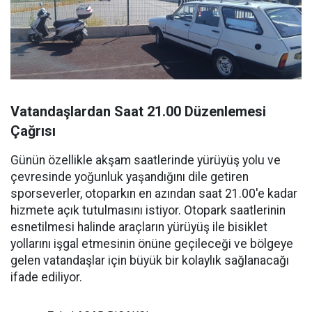
Vatandaşlardan Saat 21.00 Düzenlemesi
Çağrısı
Günün özellikle akşam saatlerinde yürüyüş yolu ve
çevresinde yoğunluk yaşandığını dile getiren
sporseverler, otoparkın en azından saat 21.00'e kadar
hizmete açık tutulmasını istiyor. Otopark saatlerinin
esnetilmesi halinde araçların yürüyüş ile bisiklet
yollarını işgal etmesinin önüne geçileceği ve bölgeye
gelen vatandaşlar için büyük bir kolaylık sağlanacağı
ifade ediliyor.