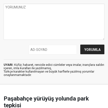
UYARI:
Küfür, hakaret, rencide edici cümleler veya imalar, inançlara saldırı
içeren, imla kuralları ile yazılmamış,
Türkçe karakter kullanılmayan ve büyük harflerle yazılmış yorumlar
onaylanmamaktadır.
Paşabahçe yürüyüş yolunda park
tepkisi