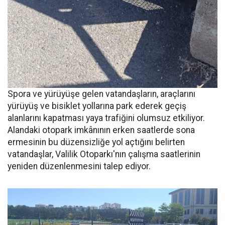
Spora ve yürüyüşe gelen vatandaşların, araçlarını
yürüyüş ve bisiklet yollarına park ederek geçiş
alanlarını kapatması yaya trafiğini olumsuz etkiliyor.
Alandaki otopark imkânının erken saatlerde sona
ermesinin bu düzensizliğe yol açtığını belirten
vatandaşlar, Valilik Otoparkı'nın çalışma saatlerinin
yeniden düzenlenmesini talep ediyor.