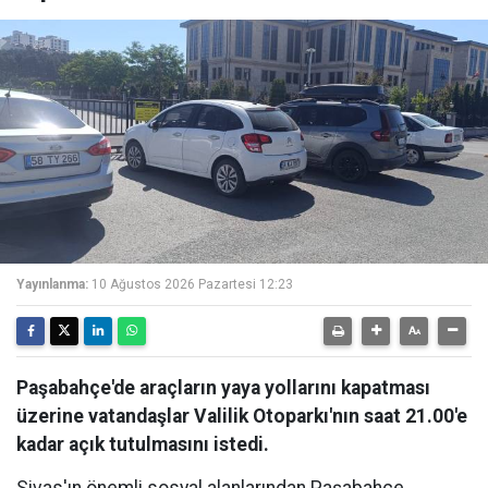
Yayınlanma:
10 Ağustos 2026 Pazartesi 12:23
Paşabahçe'de araçların yaya yollarını kapatması
üzerine vatandaşlar Valilik Otoparkı'nın saat 21.00'e
kadar açık tutulmasını istedi.