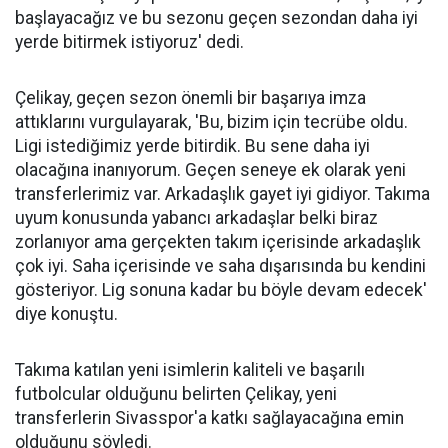
başlayacağız ve bu sezonu geçen sezondan daha iyi
yerde bitirmek istiyoruz' dedi.
Çelikay, geçen sezon önemli bir başarıya imza
attıklarını vurgulayarak, 'Bu, bizim için tecrübe oldu.
Ligi istediğimiz yerde bitirdik. Bu sene daha iyi
olacağına inanıyorum. Geçen seneye ek olarak yeni
transferlerimiz var. Arkadaşlık gayet iyi gidiyor. Takıma
uyum konusunda yabancı arkadaşlar belki biraz
zorlanıyor ama gerçekten takım içerisinde arkadaşlık
çok iyi. Saha içerisinde ve saha dışarısında bu kendini
gösteriyor. Lig sonuna kadar bu böyle devam edecek'
diye konuştu.
Takıma katılan yeni isimlerin kaliteli ve başarılı
futbolcular olduğunu belirten Çelikay, yeni
transferlerin Sivasspor'a katkı sağlayacağına emin
olduğunu söyledi.