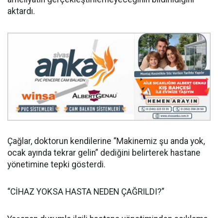
aktardı.
Çağlar, doktorun kendilerine “Makinemiz şu anda yok,
ocak ayında tekrar gelin” dediğini belirterek hastane
yönetimine tepki gösterdi.
“CİHAZ YOKSA HASTA NEDEN ÇAĞRILDI?”