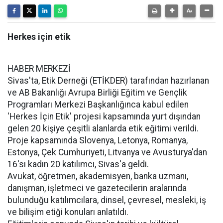
Herkes için etik
HABER MERKEZİ
Sivas'ta, Etik Derneği (ETİKDER) tarafından hazırlanan
ve AB Bakanlığı Avrupa Birliği Eğitim ve Gençlik
Programları Merkezi Başkanlığınca kabul edilen
'Herkes İçin Etik' projesi kapsamında yurt dışından
gelen 20 kişiye çeşitli alanlarda etik eğitimi verildi.
Proje kapsamında Slovenya, Letonya, Romanya,
Estonya, Çek Cumhuriyeti, Litvanya ve Avusturya'dan
16'sı kadın 20 katılımcı, Sivas'a geldi.
Avukat, öğretmen, akademisyen, banka uzmanı,
danışman, işletmeci ve gazetecilerin aralarında
bulunduğu katılımcılara, dinsel, çevresel, mesleki, iş
ve bilişim etiği konuları anlatıldı.