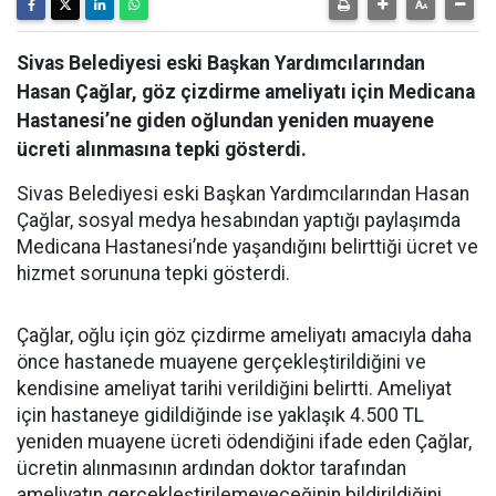
Sivas Belediyesi eski Başkan Yardımcılarından
Hasan Çağlar, göz çizdirme ameliyatı için Medicana
Hastanesi’ne giden oğlundan yeniden muayene
ücreti alınmasına tepki gösterdi.
Sivas Belediyesi eski Başkan Yardımcılarından Hasan
Çağlar, sosyal medya hesabından yaptığı paylaşımda
Medicana Hastanesi’nde yaşandığını belirttiği ücret ve
hizmet sorununa tepki gösterdi.
Çağlar, oğlu için göz çizdirme ameliyatı amacıyla daha
önce hastanede muayene gerçekleştirildiğini ve
kendisine ameliyat tarihi verildiğini belirtti. Ameliyat
için hastaneye gidildiğinde ise yaklaşık 4.500 TL
yeniden muayene ücreti ödendiğini ifade eden Çağlar,
ücretin alınmasının ardından doktor tarafından
ameliyatın gerçekleştirilemeyeceğinin bildirildiğini