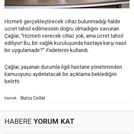
Hizmeti gerçekleştirecek cihaz bulunmadığı halde
ücret tahsil edilmesinin doğru olmadığını savunan
Çağlar, “Hizmeti verecek cihaz yok, ama ücret tahsil
ediliyor! Bu, bir sağlık kuruluşunda hastaya karşı nasıl
bir uygulamadır?” ifadelerini kullandı.
Çağlar, yaşanan durumla ilgili hastane yönetiminden
kamuoyunu aydınlatacak bir açıklama beklediğini
belirtti.
Burcu Cellat
Kaynak:
HABERE
YORUM KAT