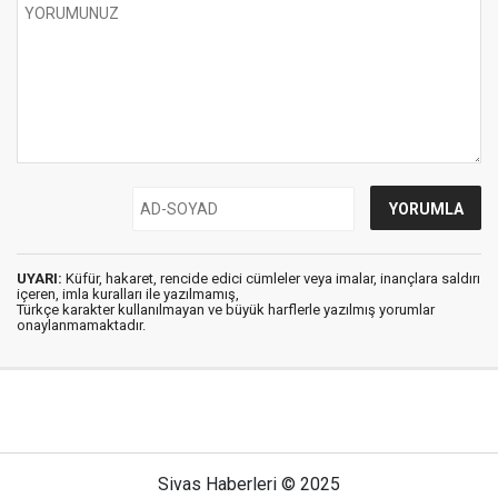
UYARI:
Küfür, hakaret, rencide edici cümleler veya imalar, inançlara saldırı
içeren, imla kuralları ile yazılmamış,
Türkçe karakter kullanılmayan ve büyük harflerle yazılmış yorumlar
onaylanmamaktadır.
Sivas Haberleri © 2025