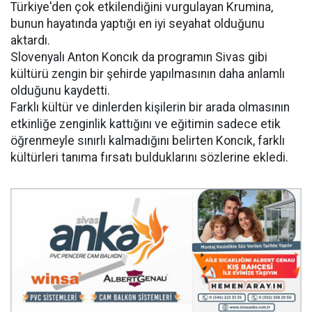
Türkiye'den çok etkilendiğini vurgulayan Krumina,
bunun hayatında yaptığı en iyi seyahat olduğunu
aktardı.
Slovenyalı Anton Koncık da programın Sivas gibi
kültürü zengin bir şehirde yapılmasının daha anlamlı
olduğunu kaydetti.
Farklı kültür ve dinlerden kişilerin bir arada olmasının
etkinliğe zenginlik kattığını ve eğitimin sadece etik
öğrenmeyle sınırlı kalmadığını belirten Koncık, farklı
kültürleri tanıma fırsatı bulduklarını sözlerine ekledi.