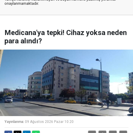
onaylanmamaktadır.
Medicana'ya tepki! Cihaz yoksa neden
para alındı?
Yayınlanma:
09 Ağustos 2026 Pazar 10:20