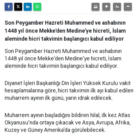
Son Peygamber Hazreti Muhammed ve ashabının
1448 yıl önce Mekke'den Medine'ye hicreti, İslam
aleminde hicri takvimin başlangıcı kabul ediliyor
Son Peygamber Hazreti Muhammed ve ashabının
1448 yıl önce Mekke'den Medine'ye hicreti, İslam
aleminde hicri takvimin başlangıcı kabul ediliyor.
Diyanet İşleri Başkanlığı Din İşleri Yüksek Kurulu vakit
hesaplamalarına göre, hicri takvimin ilk ayı kabul edilen
muharrem ayının ilk günü, yarın idrak edilecek.
Muharrem ayının başladığını bildiren hilal, ilk kez Atlas
Okyanusu'nda ortaya çıkacak ve Asya, Avrupa, Afrika,
Kuzey ve Güney Amerika'da görülebilecek.