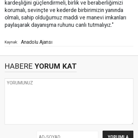
kardeşliğini güçlendirmeli, birlik ve beraberliğimizi
korumalı, sevinçte ve kederde birbirimizin yanında
olmalı, sahip olduğumuz maddi ve manevi imkanları
paylaşarak dayanışma ruhunu canlı tutmalıyız."
Anadolu Ajansı
Kaynak:
HABERE
YORUM KAT