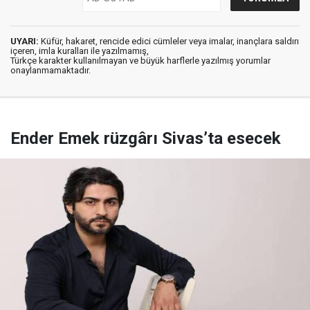
UYARI:
Küfür, hakaret, rencide edici cümleler veya imalar, inançlara saldırı
içeren, imla kuralları ile yazılmamış,
Türkçe karakter kullanılmayan ve büyük harflerle yazılmış yorumlar
onaylanmamaktadır.
Ender Emek rüzgârı Sivas’ta esecek