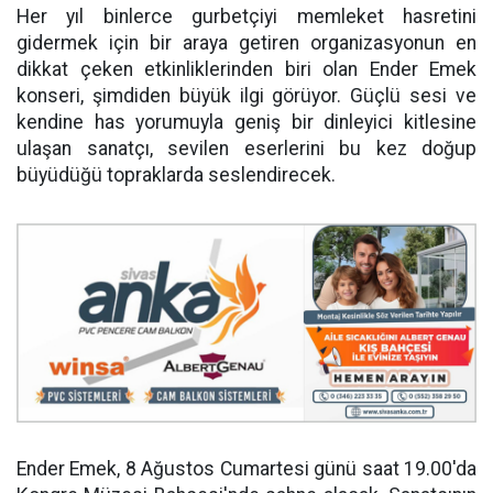
Her yıl binlerce gurbetçiyi memleket hasretini
gidermek için bir araya getiren organizasyonun en
dikkat çeken etkinliklerinden biri olan Ender Emek
konseri, şimdiden büyük ilgi görüyor. Güçlü sesi ve
kendine has yorumuyla geniş bir dinleyici kitlesine
ulaşan sanatçı, sevilen eserlerini bu kez doğup
büyüdüğü topraklarda seslendirecek.
Ender Emek, 8 Ağustos Cumartesi günü saat 19.00'da