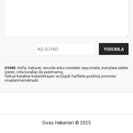
UYARI:
Küfür, hakaret, rencide edici cümleler veya imalar, inançlara saldırı
içeren, imla kuralları ile yazılmamış,
Türkçe karakter kullanılmayan ve büyük harflerle yazılmış yorumlar
onaylanmamaktadır.
Sivas Haberleri © 2025