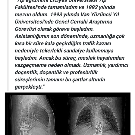
Fakültesi'nde tamamladım ve 1992 yılında
mezun oldum. 1993 yılında Van Yüzüncü Yıl
Üniversitesi'nde Genel Cerrahi Araştırma
Görevlisi olarak göreve başladım.
Asistanlığımın son döneminde, uzmanlığa çok
kısa bir süre kala geçirdiğim trafik kazası
nedeniyle tekerlekli sandalye kullanmaya
başladım. Ancak bu süreç, meslek hayatımdan
vazgeçmeme neden olmadı. Uzmanlık, yardımcı
doçentlik, doçentlik ve profesörlük
süreçlerimin tamamı bu şartlar altında
gerçekleşti."