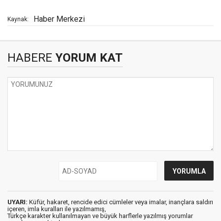
Haber Merkezi
Kaynak:
HABERE
YORUM KAT
UYARI:
Küfür, hakaret, rencide edici cümleler veya imalar, inançlara saldırı
içeren, imla kuralları ile yazılmamış,
Türkçe karakter kullanılmayan ve büyük harflerle yazılmış yorumlar