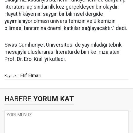
literatürü açısından ilk kez gerçekleşen bir olaydır.
Hayat hikâyemin saygın bir bilimsel dergide
yayımlanıyor olması üniversitemizin ve ülkemizin
bilimsel tanıtımına önemli katkılar sağlayacaktır." dedi.
Sivas Cumhuriyet Üniversitesi de yayımladığı tebrik
mesajıyla uluslararası literatürde bir ilke imza atan
Prof. Dr. Erol Kisli’yi kutladı.
Elif Elmalı
Kaynak:
HABERE
YORUM KAT