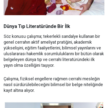
Dünya Tıp Literatüründe Bir İlk
Söz konusu çalışma; tekerlekli sandalye kullanan bir
genel cerrahın aktif ameliyat pratiğini, akademik
yükselişini, eğitim faaliyetlerini, bilimsel yayınlarını ve
uluslararası hakemlik sorumluluklarını bir bütün olarak
belgeleyen dünya tıp ve cerrahi literatüründeki ilk
yayın olma özelliğini taşıyor.
Çalışma, fiziksel engellere rağmen cerrahi mesleğin
nasıl sürdürülebileceğini bilimsel bir belge niteliğinde
kayıt altına alıyor.