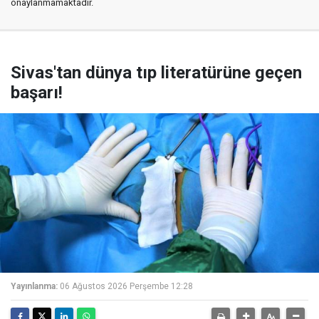
onaylanmamaktadır.
Sivas'tan dünya tıp literatürüne geçen
başarı!
Yayınlanma:
06 Ağustos 2026 Perşembe 12:28