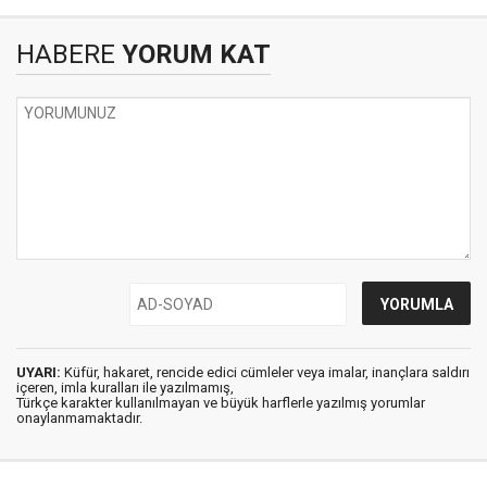
HABERE
YORUM KAT
UYARI:
Küfür, hakaret, rencide edici cümleler veya imalar, inançlara saldırı
içeren, imla kuralları ile yazılmamış,
Türkçe karakter kullanılmayan ve büyük harflerle yazılmış yorumlar
onaylanmamaktadır.