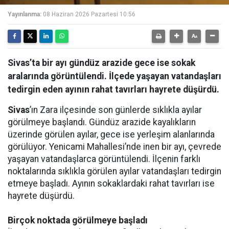
Yayınlanma:
08 Haziran 2026 Pazartesi 10:56
Sivas’ta bir ayı gündüz arazide gece ise sokak
aralarında görüntülendi. İlçede yaşayan vatandaşları
tedirgin eden ayının rahat tavırları hayrete düşürdü.
Sivas
’ın Zara ilçesinde son günlerde sıklıkla ayılar
görülmeye başlandı. Gündüz arazide kayalıkların
üzerinde görülen ayılar, gece ise yerleşim alanlarında
görülüyor. Yenicami Mahallesi’nde inen bir ayı, çevrede
yaşayan vatandaşlarca görüntülendi. İlçenin farklı
noktalarında sıklıkla görülen ayılar vatandaşları tedirgin
etmeye başladı. Ayının sokaklardaki rahat tavırları ise
hayrete düşürdü.
Birçok noktada görülmeye başladı