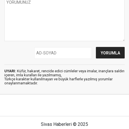
UYARI:
Küfür, hakaret, rencide edici cümleler veya imalar, inançlara saldırı
içeren, imla kuralları ile yazılmamış,
Türkçe karakter kullanılmayan ve büyük harflerle yazılmış yorumlar
onaylanmamaktadır.
Sivas Haberleri © 2025