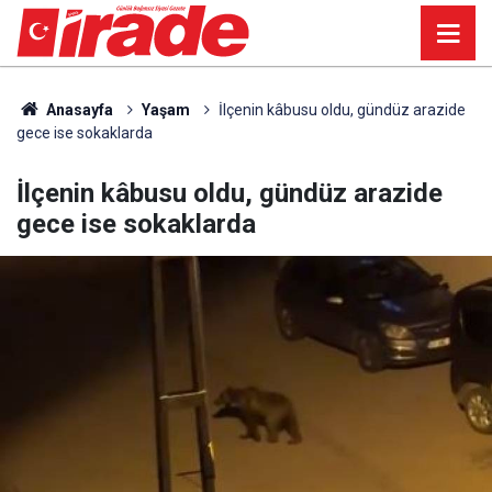
Anasayfa
Yaşam
İlçenin kâbusu oldu, gündüz arazide
gece ise sokaklarda
İlçenin kâbusu oldu, gündüz arazide
gece ise sokaklarda