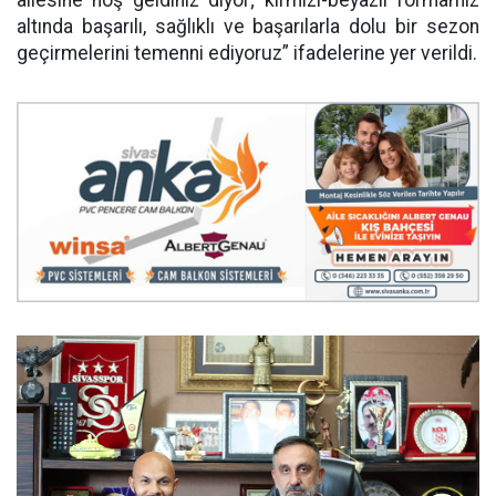
altında başarılı, sağlıklı ve başarılarla dolu bir sezon
geçirmelerini temenni ediyoruz” ifadelerine yer verildi.