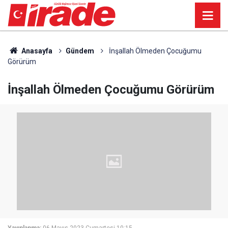
Anasayfa
Gündem
İnşallah Ölmeden Çocuğumu
Görürüm
İnşallah Ölmeden Çocuğumu Görürüm