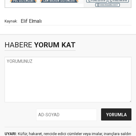
Elif Elmalı
Kaynak:
HABERE
YORUM KAT
UYARI:
Küfür, hakaret, rencide edici cümleler veya imalar, inançlara saldırı