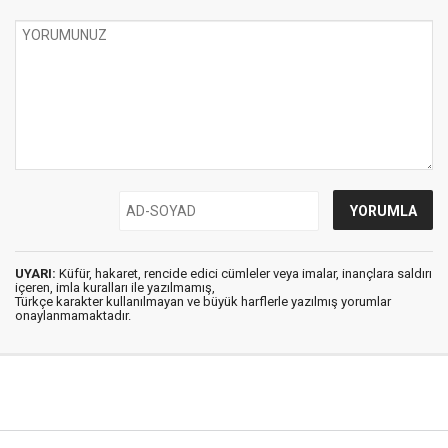
UYARI:
Küfür, hakaret, rencide edici cümleler veya imalar, inançlara saldırı
içeren, imla kuralları ile yazılmamış,
Türkçe karakter kullanılmayan ve büyük harflerle yazılmış yorumlar
onaylanmamaktadır.