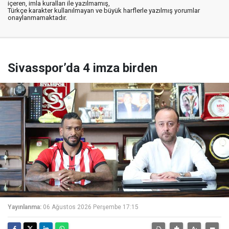
içeren, imla kuralları ile yazılmamış,
Türkçe karakter kullanılmayan ve büyük harflerle yazılmış yorumlar
onaylanmamaktadır.
Sivasspor’da 4 imza birden
Yayınlanma:
06 Ağustos 2026 Perşembe 17:15