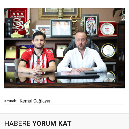
Kemal Çağlayan
Kaynak:
HABERE
YORUM KAT