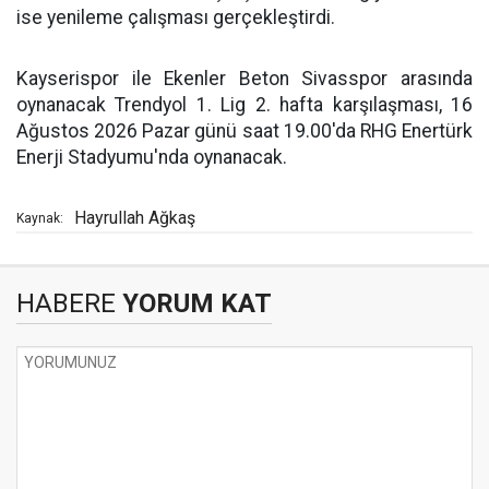
ise yenileme çalışması gerçekleştirdi.
Kayserispor ile Ekenler Beton Sivasspor arasında
oynanacak Trendyol 1. Lig 2. hafta karşılaşması, 16
Ağustos 2026 Pazar günü saat 19.00'da RHG Enertürk
Enerji Stadyumu'nda oynanacak.
Hayrullah Ağkaş
Kaynak:
HABERE
YORUM KAT