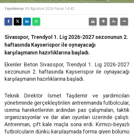
Yayınlanma:
09 Ağustos 2026 Pazar 14:42
Sivasspor, Trendyol 1. Lig 2026-2027 sezonunun 2.
haftasında Kayserispor ile oynayacağı
karşılaşmanın hazırlıklarına başladı.
Ekenler Beton Sivasspor, Trendyol 1. Lig 2026-2027
sezonunun 2. haftasında Kayserispor ile oynayacağı
karşılaşmanın hazırlıklarına başladı.
Teknik Direktör İsmet Taşdemir ve yardımcıları
yönetiminde gerçekleştirilen antrenmanda futbolcular,
ısınma hareketlerinin ardından pas çalışmaları, taktik
organizasyonlar ve dar alan oyunları üzerinde çalıştı.
Antrenman, çift kale maçla sona erdi. Kırmızı-beyazlı
futbolcuların dünkü karşılaşmada forma giyen bölümü