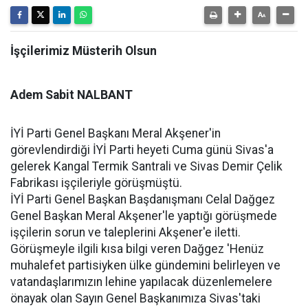
İşçilerimiz Müsterih Olsun
Adem Sabit NALBANT
İYİ Parti Genel Başkanı Meral Akşener'in
görevlendirdiği İYİ Parti heyeti Cuma günü Sivas'a
gelerek Kangal Termik Santrali ve Sivas Demir Çelik
Fabrikası işçileriyle görüşmüştü.
İYİ Parti Genel Başkan Başdanışmanı Celal Dağgez
Genel Başkan Meral Akşener'le yaptığı görüşmede
işçilerin sorun ve taleplerini Akşener'e iletti.
Görüşmeyle ilgili kısa bilgi veren Dağgez 'Henüz
muhalefet partisiyken ülke gündemini belirleyen ve
vatandaşlarımızın lehine yapılacak düzenlemelere
önayak olan Sayın Genel Başkanımıza Sivas'taki