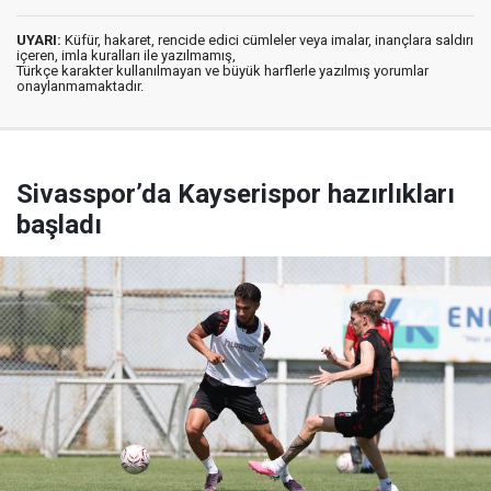
UYARI:
Küfür, hakaret, rencide edici cümleler veya imalar, inançlara saldırı
içeren, imla kuralları ile yazılmamış,
Türkçe karakter kullanılmayan ve büyük harflerle yazılmış yorumlar
onaylanmamaktadır.
Sivasspor’da Kayserispor hazırlıkları
başladı