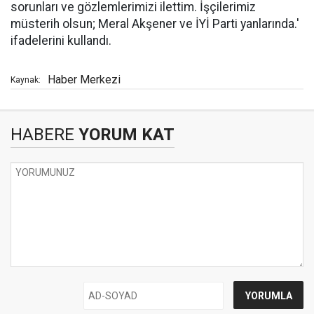
sorunları ve gözlemlerimizi ilettim. İşçilerimiz
müsterih olsun; Meral Akşener ve İYİ Parti yanlarında.'
ifadelerini kullandı.
Haber Merkezi
Kaynak:
HABERE
YORUM KAT