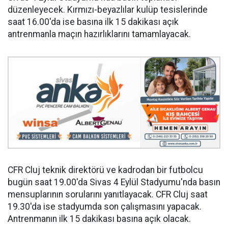
düzenleyecek. Kırmızı-beyazlılar kulüp tesislerinde
saat 16.00'da ise basına ilk 15 dakikası açık
antrenmanla maçın hazırlıklarını tamamlayacak.
CFR Cluj teknik direktörü ve kadrodan bir futbolcu
bugün saat 19.00'da Sivas 4 Eylül Stadyumu'nda basın
mensuplarının sorularını yanıtlayacak. CFR Cluj saat
19.30'da ise stadyumda son çalışmasını yapacak.
Antrenmanın ilk 15 dakikası basına açık olacak.