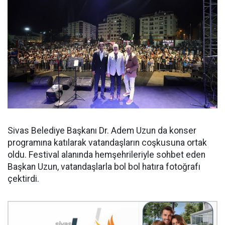
Sivas Belediye Başkanı Dr. Adem Uzun da konser
programına katılarak vatandaşların coşkusuna ortak
oldu. Festival alanında hemşehrileriyle sohbet eden
Başkan Uzun, vatandaşlarla bol bol hatıra fotoğrafı
çektirdi.