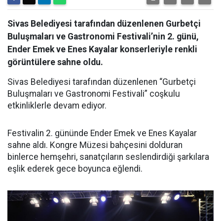
Sivas Belediyesi tarafından düzenlenen Gurbetçi
Buluşmaları ve Gastronomi Festivali’nin 2. günü,
Ender Emek ve Enes Kayalar konserleriyle renkli
görüntülere sahne oldu.
Sivas Belediyesi tarafından düzenlenen “Gurbetçi
Buluşmaları ve Gastronomi Festivali” coşkulu
etkinliklerle devam ediyor.
Festivalin 2. gününde Ender Emek ve Enes Kayalar
sahne aldı. Kongre Müzesi bahçesini dolduran
binlerce hemşehri, sanatçıların seslendirdiği şarkılara
eşlik ederek gece boyunca eğlendi.