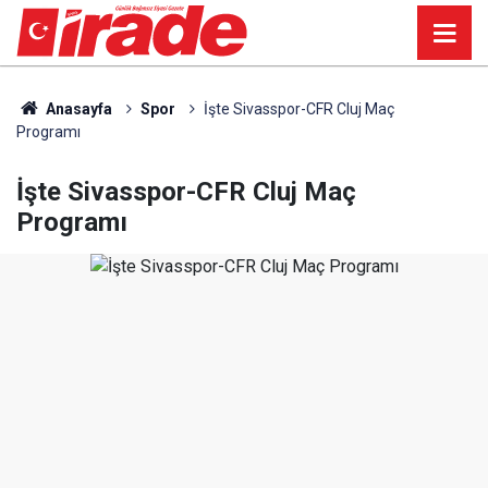
Anasayfa
Spor
İşte Sivasspor-CFR Cluj Maç
Programı
İşte Sivasspor-CFR Cluj Maç
Programı