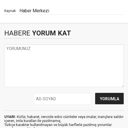
Haber Merkezi
Kaynak:
HABERE
YORUM KAT
UYARI:
Küfür, hakaret, rencide edici cümleler veya imalar, inançlara saldırı
içeren, imla kuralları ile yazılmamış,
Türkçe karakter kullanılmayan ve büyük harflerle yazılmış yorumlar