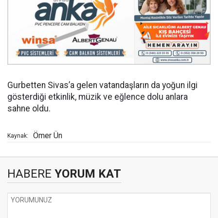
Gurbetten Sivas’a gelen vatandaşların da yoğun ilgi
gösterdiği etkinlik, müzik ve eğlence dolu anlara
sahne oldu.
Ömer Ün
Kaynak:
HABERE
YORUM KAT