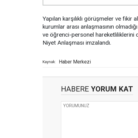
Yapılan karşılıklı görüşmeler ve fikir
kurumlar arası anlaşmasının olmadığı 
ve öğrenci-personel hareketliliklerini d
Niyet Anlaşması imzalandı.
Haber Merkezi
Kaynak:
HABERE
YORUM KAT