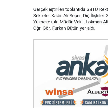
Gerçekleştirilen toplantıda SBTÜ Rekt
Sekreter Kadir Ali Seçer, Dış İlişkile
Yüksekokulu Müdür Vekili Lokman Altu
Öğr. Gör. Furkan Bütün yer aldı.