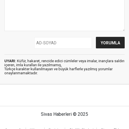
UYARI:
Küfür, hakaret, rencide edici cümleler veya imalar, inançlara saldırı
içeren, imla kuralları ile yazılmamış,
Türkçe karakter kullanılmayan ve büyük harflerle yazılmış yorumlar
onaylanmamaktadır.
Sivas Haberleri © 2025