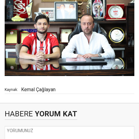
Kemal Çağlayan
Kaynak:
HABERE
YORUM KAT