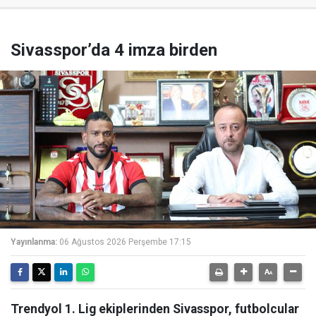
Sivasspor’da 4 imza birden
Yayınlanma:
06 Ağustos 2026 Perşembe 17:15
Trendyol 1. Lig ekiplerinden Sivasspor, futbolcular