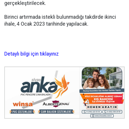
gerçekleştirilecek.
Birinci artırmada istekli bulunmadığı takdirde ikinci
ihale, 4 Ocak 2023 tarihinde yapılacak.
Detaylı bilgi için tıklayınız