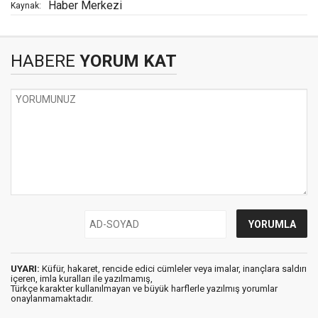
Haber Merkezi
Kaynak:
HABERE
YORUM KAT
UYARI:
Küfür, hakaret, rencide edici cümleler veya imalar, inançlara saldırı
içeren, imla kuralları ile yazılmamış,
Türkçe karakter kullanılmayan ve büyük harflerle yazılmış yorumlar
onaylanmamaktadır.