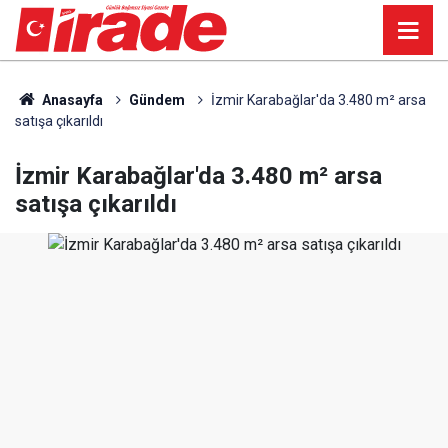
Anasayfa
Gündem
İzmir Karabağlar'da 3.480 m² arsa
satışa çıkarıldı
İzmir Karabağlar'da 3.480 m² arsa
satışa çıkarıldı