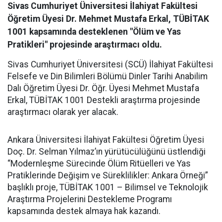
Sivas Cumhuriyet Üniversitesi İlahiyat Fakültesi
Öğretim Üyesi Dr. Mehmet Mustafa Erkal, TÜBİTAK
1001 kapsamında desteklenen "Ölüm ve Yas
Pratikleri" projesinde araştırmacı oldu.
Sivas Cumhuriyet Üniversitesi (SCÜ) İlahiyat Fakültesi
Felsefe ve Din Bilimleri Bölümü Dinler Tarihi Anabilim
Dalı Öğretim Üyesi Dr. Öğr. Üyesi Mehmet Mustafa
Erkal, TÜBİTAK 1001 Destekli araştırma projesinde
araştırmacı olarak yer alacak.
Ankara Üniversitesi İlahiyat Fakültesi Öğretim Üyesi
Doç. Dr. Selman Yılmaz’ın yürütücülüğünü üstlendiği
“Modernleşme Sürecinde Ölüm Ritüelleri ve Yas
Pratiklerinde Değişim ve Süreklilikler: Ankara Örneği”
başlıklı proje, TÜBİTAK 1001 – Bilimsel ve Teknolojik
Araştırma Projelerini Destekleme Programı
kapsamında destek almaya hak kazandı.