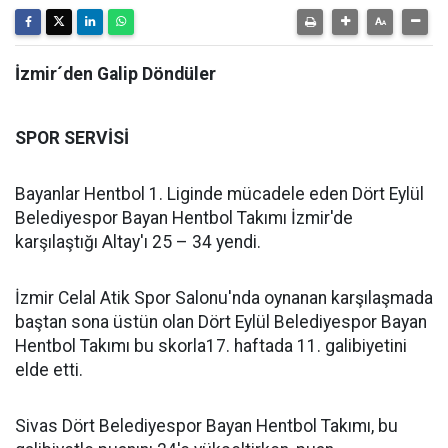
İzmir´den Galip Döndüler
SPOR SERVİSİ
Bayanlar Hentbol 1. Liginde mücadele eden Dört Eylül
Belediyespor Bayan Hentbol Takımı İzmir'de
karşılaştığı Altay'ı 25 – 34 yendi.
İzmir Celal Atik Spor Salonu'nda oynanan karşılaşmada
baştan sona üstün olan Dört Eylül Belediyespor Bayan
Hentbol Takımı bu skorla17. haftada 11. galibiyetini
elde etti.
Sivas Dört Belediyespor Bayan Hentbol Takımı, bu