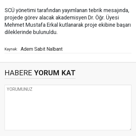
SCÜ yönetimi tarafından yayımlanan tebrik mesajında,
projede görev alacak akademisyen Dr. Öğr. Üyesi
Mehmet Mustafa Erkal kutlanarak proje ekibine başarı
dileklerinde bulunuldu.
Adem Sabit Nalbant
Kaynak:
HABERE
YORUM KAT