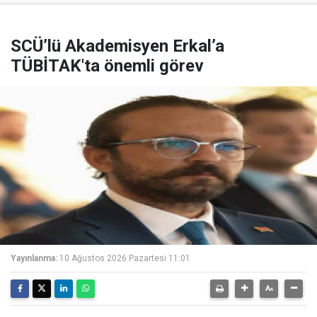
SCÜ’lü Akademisyen Erkal’a
TÜBİTAK'ta önemli görev
Yayınlanma:
10 Ağustos 2026 Pazartesi 11:01