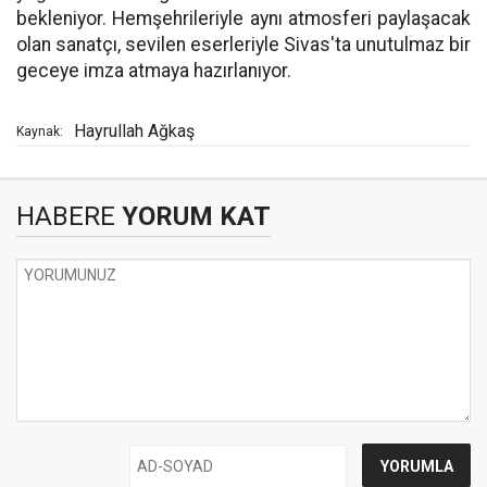
bekleniyor. Hemşehrileriyle aynı atmosferi paylaşacak
olan sanatçı, sevilen eserleriyle Sivas'ta unutulmaz bir
geceye imza atmaya hazırlanıyor.
Hayrullah Ağkaş
Kaynak:
HABERE
YORUM KAT