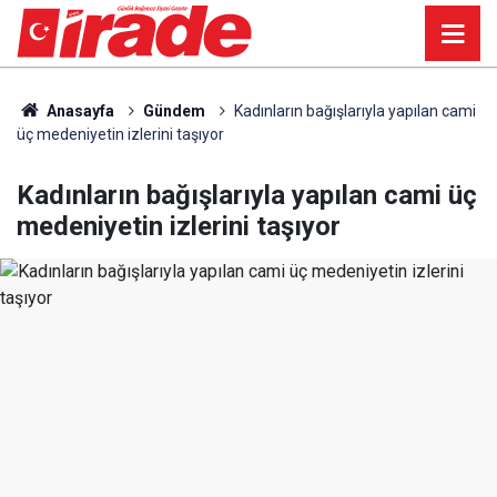
Anasayfa
Gündem
Kadınların bağışlarıyla yapılan cami
üç medeniyetin izlerini taşıyor
Kadınların bağışlarıyla yapılan cami üç
medeniyetin izlerini taşıyor