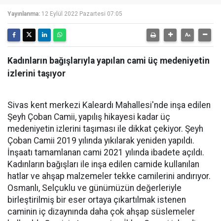
Yayınlanma:
12 Eylül 2022 Pazartesi 07:05
Kadınların bağışlarıyla yapılan cami üç medeniyetin
izlerini taşıyor
Sivas kent merkezi Kaleardı Mahallesi'nde inşa edilen
Şeyh Çoban Camii, yapılış hikayesi kadar üç
medeniyetin izlerini taşıması ile dikkat çekiyor. Şeyh
Çoban Camii 2019 yılında yıkılarak yeniden yapıldı.
İnşaatı tamamlanan cami 2021 yılında ibadete açıldı.
Kadınların bağışları ile inşa edilen camide kullanılan
hatlar ve ahşap malzemeler tekke camilerini andırıyor.
Osmanlı, Selçuklu ve günümüzün değerleriyle
birleştirilmiş bir eser ortaya çıkartılmak istenen
caminin iç dizaynında daha çok ahşap süslemeler