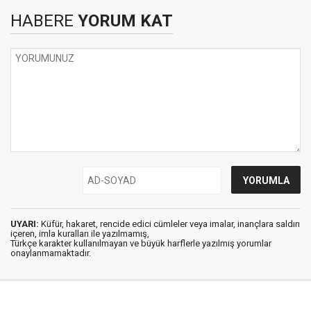
HABERE
YORUM KAT
UYARI:
Küfür, hakaret, rencide edici cümleler veya imalar, inançlara saldırı
içeren, imla kuralları ile yazılmamış,
Türkçe karakter kullanılmayan ve büyük harflerle yazılmış yorumlar
onaylanmamaktadır.