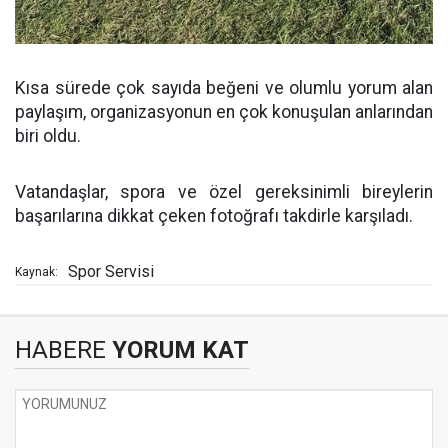
Kısa sürede çok sayıda beğeni ve olumlu yorum alan
paylaşım, organizasyonun en çok konuşulan anlarından
biri oldu.
Vatandaşlar, spora ve özel gereksinimli bireylerin
başarılarına dikkat çeken fotoğrafı takdirle karşıladı.
Spor Servisi
Kaynak:
HABERE
YORUM KAT