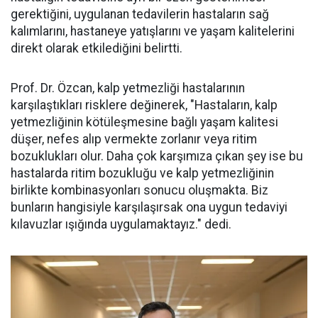
gerektiğini, uygulanan tedavilerin hastaların sağ
kalımlarını, hastaneye yatışlarını ve yaşam kalitelerini
direkt olarak etkilediğini belirtti.
Prof. Dr. Özcan, kalp yetmezliği hastalarının
karşılaştıkları risklere değinerek, "Hastaların, kalp
yetmezliğinin kötüleşmesine bağlı yaşam kalitesi
düşer, nefes alıp vermekte zorlanır veya ritim
bozuklukları olur. Daha çok karşımıza çıkan şey ise bu
hastalarda ritim bozukluğu ve kalp yetmezliğinin
birlikte kombinasyonları sonucu oluşmakta. Biz
bunların hangisiyle karşılaşırsak ona uygun tedaviyi
kılavuzlar ışığında uygulamaktayız." dedi.