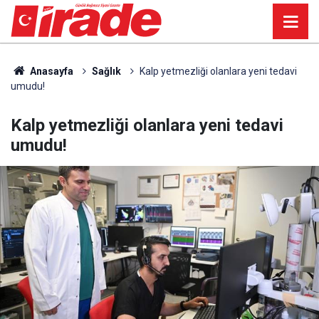
Anasayfa
Sağlık
Kalp yetmezliği olanlara yeni tedavi
umudu!
Kalp yetmezliği olanlara yeni tedavi
umudu!