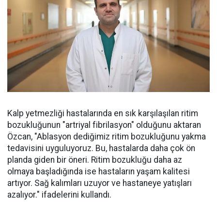
Kalp yetmezliği hastalarında en sık karşılaşılan ritim
bozukluğunun "artriyal fibrilasyon" olduğunu aktaran
Özcan, "Ablasyon dediğimiz ritim bozukluğunu yakma
tedavisini uyguluyoruz. Bu, hastalarda daha çok ön
planda giden bir öneri. Ritim bozukluğu daha az
olmaya başladığında ise hastaların yaşam kalitesi
artıyor. Sağ kalımları uzuyor ve hastaneye yatışları
azalıyor." ifadelerini kullandı.