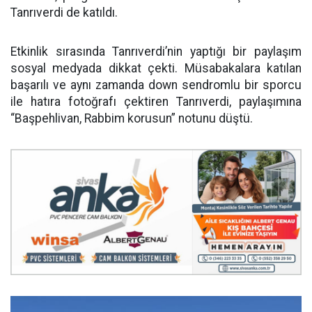
Tanrıverdi de katıldı.
Etkinlik sırasında Tanrıverdi’nin yaptığı bir paylaşım
sosyal medyada dikkat çekti. Müsabakalara katılan
başarılı ve aynı zamanda down sendromlu bir sporcu
ile hatıra fotoğrafı çektiren Tanrıverdi, paylaşımına
“Başpehlivan, Rabbim korusun” notunu düştü.