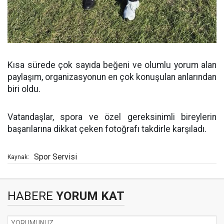
Kısa sürede çok sayıda beğeni ve olumlu yorum alan
paylaşım, organizasyonun en çok konuşulan anlarından
biri oldu.
Vatandaşlar, spora ve özel gereksinimli bireylerin
başarılarına dikkat çeken fotoğrafı takdirle karşıladı.
Spor Servisi
Kaynak:
HABERE
YORUM KAT