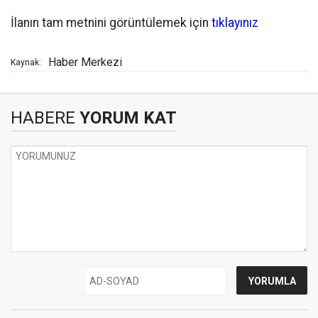
İlanın tam metnini görüntülemek için
tıklayınız
Haber Merkezi
Kaynak:
HABERE
YORUM KAT