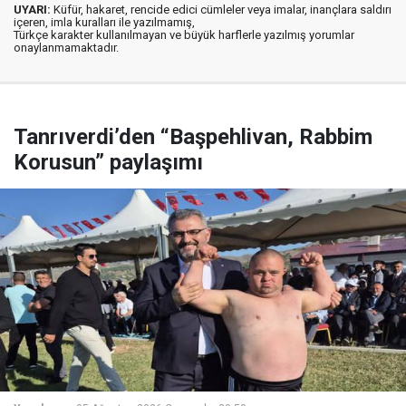
UYARI:
Küfür, hakaret, rencide edici cümleler veya imalar, inançlara saldırı
içeren, imla kuralları ile yazılmamış,
Türkçe karakter kullanılmayan ve büyük harflerle yazılmış yorumlar
onaylanmamaktadır.
Tanrıverdi’den “Başpehlivan, Rabbim
Korusun” paylaşımı