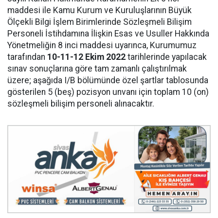
maddesi ile Kamu Kurum ve Kuruluşlarının Büyük
Ölçekli Bilgi İşlem Birimlerinde Sözleşmeli Bilişim
Personeli İstihdamına İlişkin Esas ve Usuller Hakkında
Yönetmeliğin 8 inci maddesi uyarınca, Kurumumuz
tarafından
10-11-12 Ekim 2022
tarihlerinde yapılacak
sınav sonuçlarına göre tam zamanlı çalıştırılmak
üzere; aşağıda I/B bölümünde özel şartlar tablosunda
gösterilen 5 (beş) pozisyon unvanı için toplam 10 (on)
sözleşmeli bilişim personeli alınacaktır.