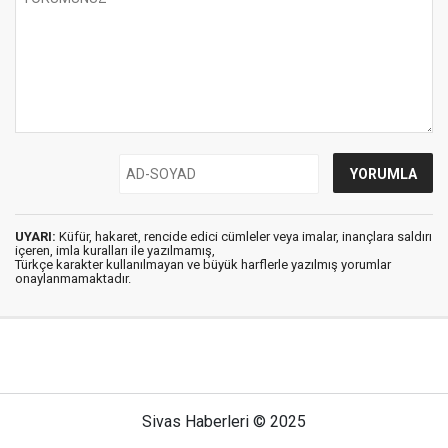
UYARI:
Küfür, hakaret, rencide edici cümleler veya imalar, inançlara saldırı
içeren, imla kuralları ile yazılmamış,
Türkçe karakter kullanılmayan ve büyük harflerle yazılmış yorumlar
onaylanmamaktadır.
Sivas Haberleri © 2025