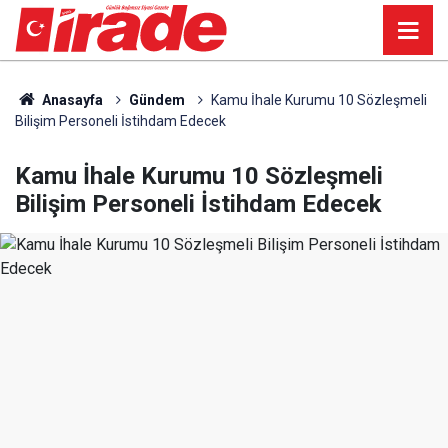
Anasayfa
Gündem
Kamu İhale Kurumu 10 Sözleşmeli
Bilişim Personeli İstihdam Edecek
Kamu İhale Kurumu 10 Sözleşmeli
Bilişim Personeli İstihdam Edecek