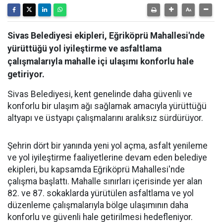
Sivas Belediyesi ekipleri, Eğriköprü Mahallesi'nde
yürüttüğü yol iyileştirme ve asfaltlama
çalışmalarıyla mahalle içi ulaşımı konforlu hale
getiriyor.
Sivas Belediyesi, kent genelinde daha güvenli ve
konforlu bir ulaşım ağı sağlamak amacıyla yürüttüğü
altyapı ve üstyapı çalışmalarını aralıksız sürdürüyor.
Şehrin dört bir yanında yeni yol açma, asfalt yenileme
ve yol iyileştirme faaliyetlerine devam eden belediye
ekipleri, bu kapsamda Eğriköprü Mahallesi'nde
çalışma başlattı. Mahalle sınırları içerisinde yer alan
82. ve 87. sokaklarda yürütülen asfaltlama ve yol
düzenleme çalışmalarıyla bölge ulaşımının daha
konforlu ve güvenli hale getirilmesi hedefleniyor.