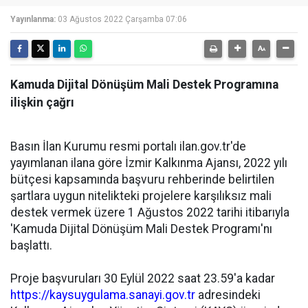
Yayınlanma:
03 Ağustos 2022 Çarşamba 07:06
Kamuda Dijital Dönüşüm Mali Destek Programına
ilişkin çağrı
Basın İlan Kurumu resmi portalı ilan.gov.tr'de
yayımlanan ilana göre İzmir Kalkınma Ajansı, 2022 yılı
bütçesi kapsamında başvuru rehberinde belirtilen
şartlara uygun nitelikteki projelere karşılıksız mali
destek vermek üzere 1 Ağustos 2022 tarihi itibarıyla
'Kamuda Dijital Dönüşüm Mali Destek Programı'nı
başlattı.
Proje başvuruları 30 Eylül 2022 saat 23.59'a kadar
https://kaysuygulama.sanayi.gov.tr
adresindeki