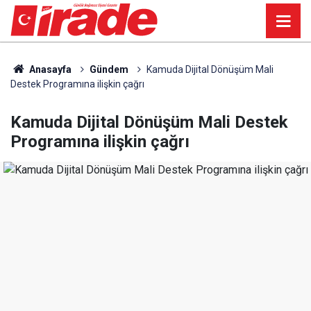
Anasayfa
Gündem
Kamuda Dijital Dönüşüm Mali
Destek Programına ilişkin çağrı
Kamuda Dijital Dönüşüm Mali Destek
Programına ilişkin çağrı