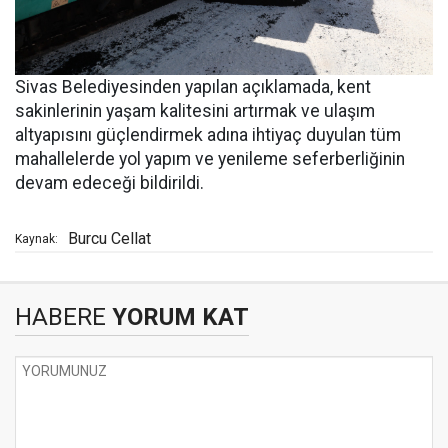
Sivas Belediyesinden yapılan açıklamada, kent
sakinlerinin yaşam kalitesini artırmak ve ulaşım
altyapısını güçlendirmek adına ihtiyaç duyulan tüm
mahallelerde yol yapım ve yenileme seferberliğinin
devam edeceği bildirildi.
Burcu Cellat
Kaynak:
HABERE
YORUM KAT