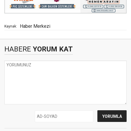
Haber Merkezi
Kaynak:
HABERE
YORUM KAT