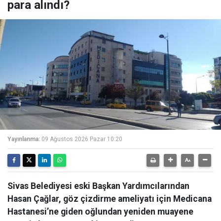
para alındı?
Yayınlanma:
09 Ağustos 2026 Pazar 10:20
Sivas Belediyesi eski Başkan Yardımcılarından
Hasan Çağlar, göz çizdirme ameliyatı için Medicana
Hastanesi’ne giden oğlundan yeniden muayene