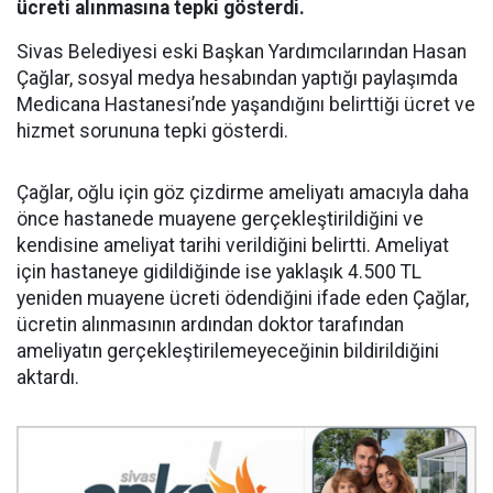
ücreti alınmasına tepki gösterdi.
Sivas Belediyesi eski Başkan Yardımcılarından Hasan
Çağlar, sosyal medya hesabından yaptığı paylaşımda
Medicana Hastanesi’nde yaşandığını belirttiği ücret ve
hizmet sorununa tepki gösterdi.
Çağlar, oğlu için göz çizdirme ameliyatı amacıyla daha
önce hastanede muayene gerçekleştirildiğini ve
kendisine ameliyat tarihi verildiğini belirtti. Ameliyat
için hastaneye gidildiğinde ise yaklaşık 4.500 TL
yeniden muayene ücreti ödendiğini ifade eden Çağlar,
ücretin alınmasının ardından doktor tarafından
ameliyatın gerçekleştirilemeyeceğinin bildirildiğini
aktardı.