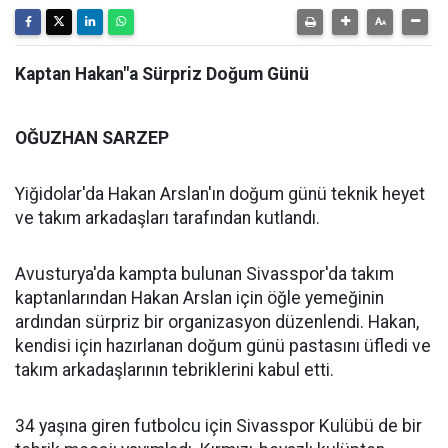
Kaptan Hakan"a Sürpriz Doğum Günü
OĞUZHAN SARZEP
Yiğidolar'da Hakan Arslan'ın doğum günü teknik heyet
ve takım arkadaşları tarafından kutlandı.
Avusturya'da kampta bulunan Sivasspor'da takım
kaptanlarından Hakan Arslan için öğle yemeğinin
ardından sürpriz bir organizasyon düzenlendi. Hakan,
kendisi için hazırlanan doğum günü pastasını üfledi ve
takım arkadaşlarının tebriklerini kabul etti.
34 yaşına giren futbolcu için Sivasspor Kulübü de bir