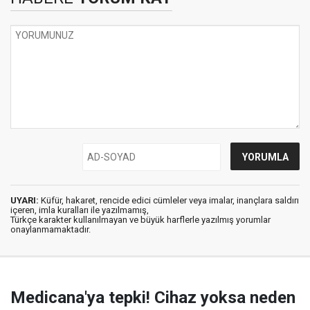
UYARI:
Küfür, hakaret, rencide edici cümleler veya imalar, inançlara saldırı
içeren, imla kuralları ile yazılmamış,
Türkçe karakter kullanılmayan ve büyük harflerle yazılmış yorumlar
onaylanmamaktadır.
Medicana'ya tepki! Cihaz yoksa neden