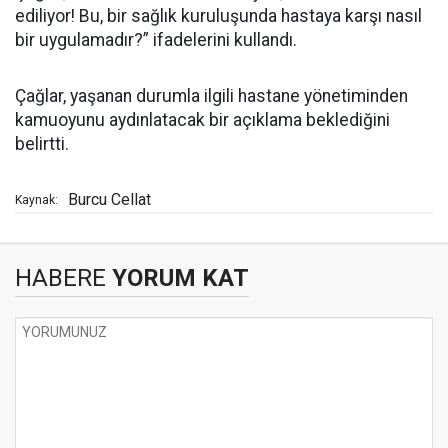
ediliyor! Bu, bir sağlık kuruluşunda hastaya karşı nasıl
bir uygulamadır?” ifadelerini kullandı.
Çağlar, yaşanan durumla ilgili hastane yönetiminden
kamuoyunu aydınlatacak bir açıklama beklediğini
belirtti.
Burcu Cellat
Kaynak:
HABERE
YORUM KAT