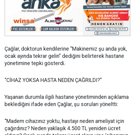
Çağlar, doktorun kendilerine “Makinemiz şu anda yok,
ocak ayında tekrar gelin” dediğini belirterek hastane
yönetimine tepki gösterdi.
“CİHAZ YOKSA HASTA NEDEN ÇAĞRILDI?”
Yaşanan durumla ilgili hastane yönetiminden açıklama
beklediğini ifade eden Çağlar, şu soruları yöneltti:
“Madem cihazınız yoktu, hastayı neden ameliyat için
çağırdınız? Neden yaklaşık 4.500 TL yeniden ücret