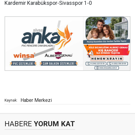
Kardemir Karabükspor-Sivasspor 1-0
Haber Merkezi
Kaynak:
HABERE
YORUM KAT