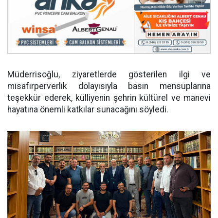
Müderrisoğlu, ziyaretlerde gösterilen ilgi ve
misafirperverlik dolayısıyla basın mensuplarına
teşekkür ederek, külliyenin şehrin kültürel ve manevi
hayatına önemli katkılar sunacağını söyledi.