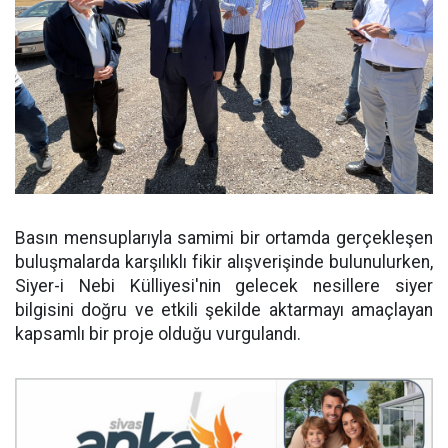
Basın mensuplarıyla samimi bir ortamda gerçekleşen
buluşmalarda karşılıklı fikir alışverişinde bulunulurken,
Siyer-i Nebi Külliyesi'nin gelecek nesillere siyer
bilgisini doğru ve etkili şekilde aktarmayı amaçlayan
kapsamlı bir proje olduğu vurgulandı.