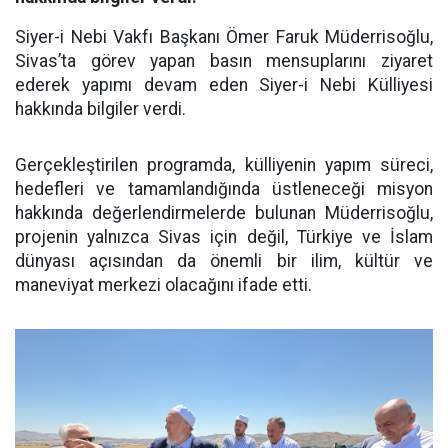
Siyer-i Nebi Vakfı Başkanı Ömer Faruk Müderrisoğlu,
Sivas’ta görev yapan basın mensuplarını ziyaret
ederek yapımı devam eden Siyer-i Nebi Külliyesi
hakkında bilgiler verdi.
Gerçekleştirilen programda, külliyenin yapım süreci,
hedefleri ve tamamlandığında üstleneceği misyon
hakkında değerlendirmelerde bulunan Müderrisoğlu,
projenin yalnızca Sivas için değil, Türkiye ve İslam
dünyası açısından da önemli bir ilim, kültür ve
maneviyat merkezi olacağını ifade etti.