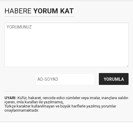
HABERE
YORUM KAT
UYARI:
Küfür, hakaret, rencide edici cümleler veya imalar, inançlara saldırı
içeren, imla kuralları ile yazılmamış,
Türkçe karakter kullanılmayan ve büyük harflerle yazılmış yorumlar
onaylanmamaktadır.