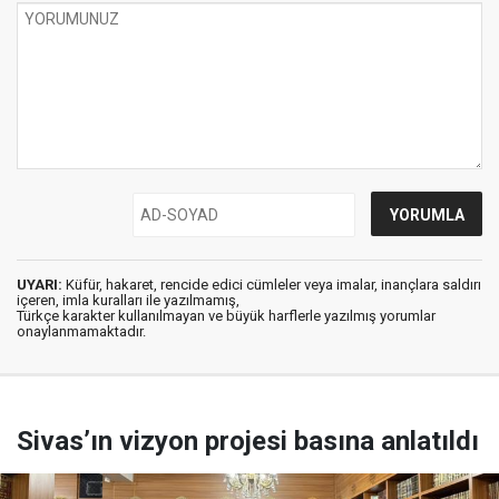
UYARI:
Küfür, hakaret, rencide edici cümleler veya imalar, inançlara saldırı
içeren, imla kuralları ile yazılmamış,
Türkçe karakter kullanılmayan ve büyük harflerle yazılmış yorumlar
onaylanmamaktadır.
Sivas’ın vizyon projesi basına anlatıldı