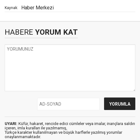
Haber Merkezi
Kaynak:
HABERE
YORUM KAT
UYARI:
Küfür, hakaret, rencide edici cümleler veya imalar, inançlara saldırı
içeren, imla kuralları ile yazılmamış,
Türkçe karakter kullanılmayan ve büyük harflerle yazılmış yorumlar
onaylanmamaktadır.