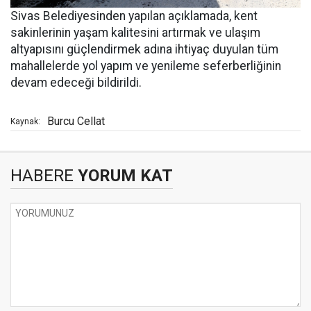
Sivas Belediyesinden yapılan açıklamada, kent
sakinlerinin yaşam kalitesini artırmak ve ulaşım
altyapısını güçlendirmek adına ihtiyaç duyulan tüm
mahallelerde yol yapım ve yenileme seferberliğinin
devam edeceği bildirildi.
Burcu Cellat
Kaynak:
HABERE
YORUM KAT