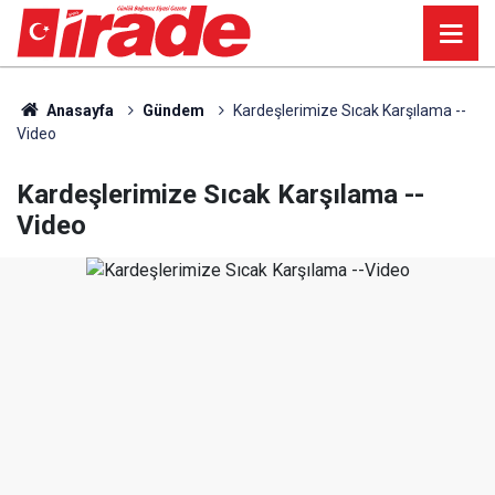
Anasayfa
Gündem
Kardeşlerimize Sıcak Karşılama --
Video
Kardeşlerimize Sıcak Karşılama --
Video