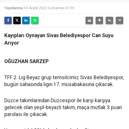
Yayınlanma:
03 Aralık 2022 Cumartesi 07:00
Kayıpları Oynayan Sivas Belediyespor Can Suyu
Arıyor
OĞUZHAN SARZEP
TFF 2. Lig Beyaz grup temsilcimiz Sivas Belediyespor,
bugün sahasında ligin 17. müsabakasına çıkacak.
Düzce takımlarından Düzcespor ile karşı karşıya
gelecek olan yeşil-beyazlı takım, maça mutlak 3 puan
parolası ile çıkacak.