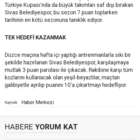
Türkiye Kupası'nda da büyük takımları saf dışı bırakan
Sivas Belediyespor, bu sezon 7 puan toplarken
tarihinin en kötü sezonuna tanıklık ediyor.
TEK HEDEFİ KAZANMAK
Düzce maçına hafta içi yaptığı antrenmanlarla sıkı bir
şekilde hazırlanan Sivas Belediyespor, karşılaşmaya
mutlak 3 puan parolası ile çıkacak. Rakibine karşı tüm
kozlarını kullanacak olan yeşil-beyazlılar, maçtan
galibiyetle ayrılıp puanını 10'a çıkartmayı hedefliyor.
Haber Merkezi
Kaynak:
HABERE
YORUM KAT