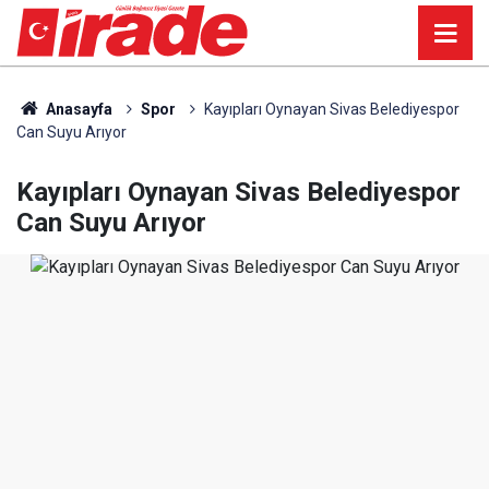
Anasayfa
Spor
Kayıpları Oynayan Sivas Belediyespor
Can Suyu Arıyor
Kayıpları Oynayan Sivas Belediyespor
Can Suyu Arıyor