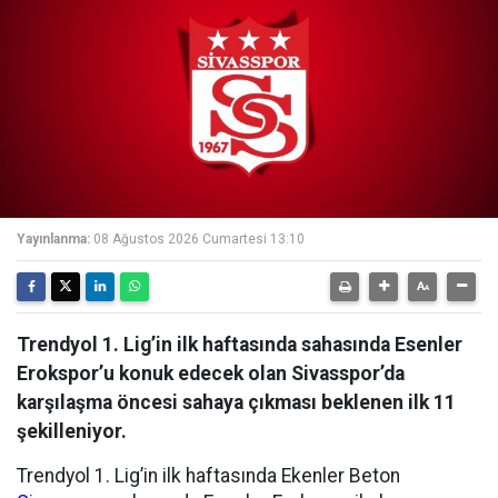
Yayınlanma:
08 Ağustos 2026 Cumartesi 13:10
Trendyol 1. Lig’in ilk haftasında sahasında Esenler
Erokspor’u konuk edecek olan Sivasspor’da
karşılaşma öncesi sahaya çıkması beklenen ilk 11
şekilleniyor.
Trendyol 1. Lig’in ilk haftasında Ekenler Beton