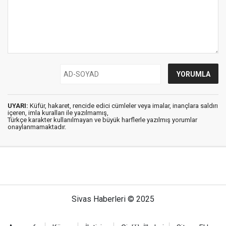
UYARI:
Küfür, hakaret, rencide edici cümleler veya imalar, inançlara saldırı
içeren, imla kuralları ile yazılmamış,
Türkçe karakter kullanılmayan ve büyük harflerle yazılmış yorumlar
onaylanmamaktadır.
Sivas Haberleri © 2025