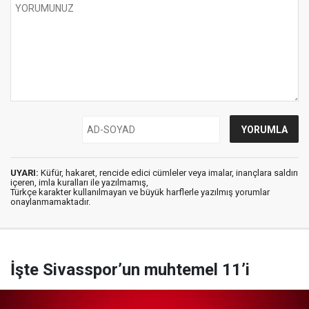
UYARI:
Küfür, hakaret, rencide edici cümleler veya imalar, inançlara saldırı
içeren, imla kuralları ile yazılmamış,
Türkçe karakter kullanılmayan ve büyük harflerle yazılmış yorumlar
onaylanmamaktadır.
İşte Sivasspor’un muhtemel 11’i