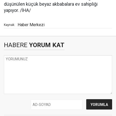
düşünülen küçük beyaz akbabalara ev sahipliği
yapıyor. /İHA/
Haber Merkezi
Kaynak:
HABERE
YORUM KAT