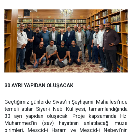
30 AYRI YAPIDAN OLUŞACAK
Geçtiğimiz günlerde Sivas'ın Şeyhşamil Mahallesi'nde
temeli atılan Siyer-i Nebi Külliyesi, tamamlandığında
30 ayrı yapıdan oluşacak. Proje kapsamında Hz.
Muhammed'in (sav) hayatının anlatılacağı müze
birimleri, Mescid-i Haram ve Mescid-i Nebevi'nin