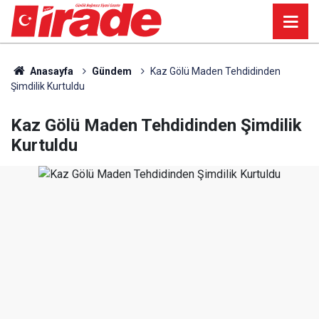
Anasayfa
Gündem
Kaz Gölü Maden Tehdidinden
Şimdilik Kurtuldu
Kaz Gölü Maden Tehdidinden Şimdilik
Kurtuldu