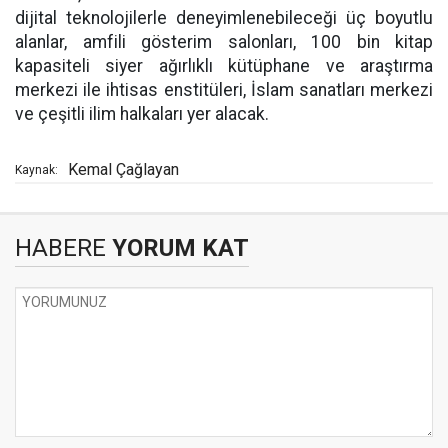
dijital teknolojilerle deneyimlenebileceği üç boyutlu
alanlar, amfili gösterim salonları, 100 bin kitap
kapasiteli siyer ağırlıklı kütüphane ve araştırma
merkezi ile ihtisas enstitüleri, İslam sanatları merkezi
ve çeşitli ilim halkaları yer alacak.
Kemal Çağlayan
Kaynak:
HABERE
YORUM KAT