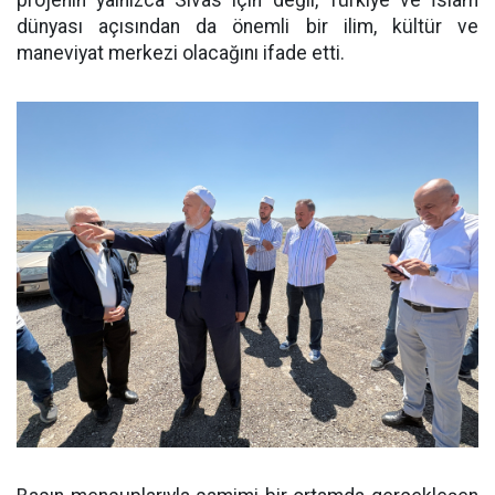
dünyası açısından da önemli bir ilim, kültür ve
maneviyat merkezi olacağını ifade etti.