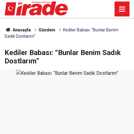
Anasayfa
Gündem
Kediler Babası: “Bunlar Benim
Sadık Dostlarım”
Kediler Babası: “Bunlar Benim Sadık
Dostlarım”