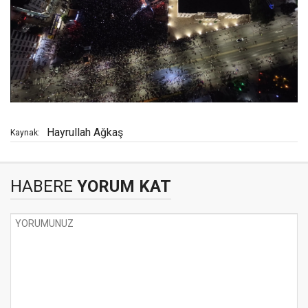
Hayrullah Ağkaş
Kaynak:
HABERE
YORUM KAT