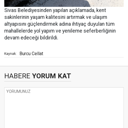
Sivas Belediyesinden yapılan açıklamada, kent
sakinlerinin yaşam kalitesini artırmak ve ulaşım
altyapısını güçlendirmek adına ihtiyaç duyulan tüm
mahallelerde yol yapım ve yenileme seferberliğinin
devam edeceği bildirildi.
Burcu Cellat
Kaynak:
HABERE
YORUM KAT