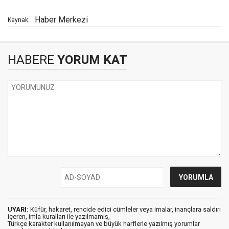
Haber Merkezi
Kaynak:
HABERE
YORUM KAT
UYARI:
Küfür, hakaret, rencide edici cümleler veya imalar, inançlara saldırı
içeren, imla kuralları ile yazılmamış,
Türkçe karakter kullanılmayan ve büyük harflerle yazılmış yorumlar