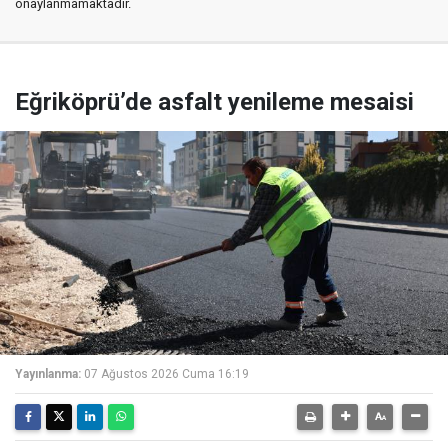
onaylanmamaktadır.
Eğriköprü’de asfalt yenileme mesaisi
Yayınlanma:
07 Ağustos 2026 Cuma 16:19