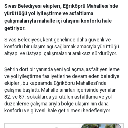
Sivas Belediyesi ekipleri, Eğriköprü Mahallesi'nde
yürüttüğü yol iyileştirme ve asfaltlama
çalışmalarıyla mahalle içi ulaşımı konforlu hale
getiriyor.
Sivas Belediyesi, kent genelinde daha güvenli ve
konforlu bir ulaşım ağı sağlamak amacıyla yürüttüğü
altyapı ve üstyapı çalışmalarını aralıksız sürdürüyor.
Şehrin dört bir yanında yeni yol açma, asfalt yenileme
ve yol iyileştirme faaliyetlerine devam eden belediye
ekipleri, bu kapsamda Eğriköprü Mahallesi'nde
çalışma başlattı. Mahalle sınırları içerisinde yer alan
82. ve 87. sokaklarda yürütülen asfaltlama ve yol
düzenleme çalışmalarıyla bölge ulaşımının daha
konforlu ve güvenli hale getirilmesi hedefleniyor.