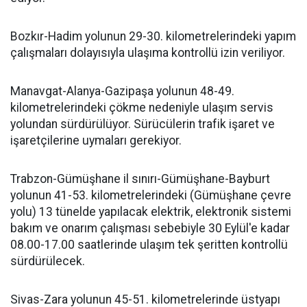
Bozkır-Hadim yolunun 29-30. kilometrelerindeki yapım
çalışmaları dolayısıyla ulaşıma kontrollü izin veriliyor.
Manavgat-Alanya-Gazipaşa yolunun 48-49.
kilometrelerindeki çökme nedeniyle ulaşım servis
yolundan sürdürülüyor. Sürücülerin trafik işaret ve
işaretçilerine uymaları gerekiyor.
Trabzon-Gümüşhane il sınırı-Gümüşhane-Bayburt
yolunun 41-53. kilometrelerindeki (Gümüşhane çevre
yolu) 13 tünelde yapılacak elektrik, elektronik sistemi
bakım ve onarım çalışması sebebiyle 30 Eylül'e kadar
08.00-17.00 saatlerinde ulaşım tek şeritten kontrollü
sürdürülecek.
Sivas-Zara yolunun 45-51. kilometrelerinde üstyapı