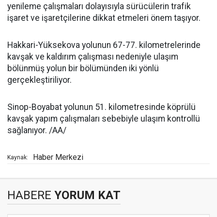
yenileme çalışmaları dolayısıyla sürücülerin trafik
işaret ve işaretçilerine dikkat etmeleri önem taşıyor.
Hakkari-Yüksekova yolunun 67-77. kilometrelerinde
kavşak ve kaldırım çalışması nedeniyle ulaşım
bölünmüş yolun bir bölümünden iki yönlü
gerçekleştiriliyor.
Sinop-Boyabat yolunun 51. kilometresinde köprülü
kavşak yapım çalışmaları sebebiyle ulaşım kontrollü
sağlanıyor. /AA/
Haber Merkezi
Kaynak:
HABERE
YORUM KAT