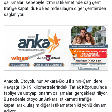
çalışmaları sebebiyle İzmir istikametinde sağ şerit
trafiğe kapatıldı. Bu kesimde ulaşım diğer şeritlerden
sağlanıyor.
Anadolu Otoyolu'nun Ankara-Bolu il sınırı-Çamlıdere
Kavşağı 18-19. kilometrelerindeki Tatlak Köprüsü'nde
tabliye ve üstyapı onarım çalışmaları gerçekleştiriliyor.
Bu nedenle otoyolun Ankara istikameti trafiğe
kapatılarak, ulaşım diğer istikametten iki yönlü devam
ediyor.