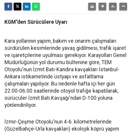
KGM"den Sürücülere Uyarı
Kara yollarının yapım, bakım ve onarım çalışmaları
sürdürülen kesimlerinde yavaş gidilmesi, trafik işaret
ve işaretçilerine uyulması gerekiyor.
Karayolları Genel
Müdürlüğünün yol durumu bültenine göre, TEM
Otoyolu'nun İzmit Batı-Kandıra kavşakları İstanbul-
Ankara istikametinde üstyapı ve asfaltlama
çalışmaları yapılıyor. Bu nedenle hafta içi her gün
22.00-06.00 saatlerinde otoyol trafiğe kapatılarak,
sürücüler İzmit Batı Kavşağı'ndan D-100 yoluna
yönlendiriliyor.
İzmir-Çeşme Otoyolu'nun 4-6. kilometrelerinde
(Güzelbahçe-Urla kavşakları) ekolojik köprü yapım