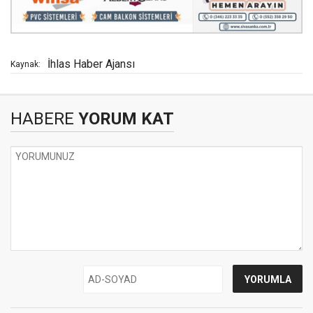
İhlas Haber Ajansı
Kaynak:
HABERE
YORUM KAT