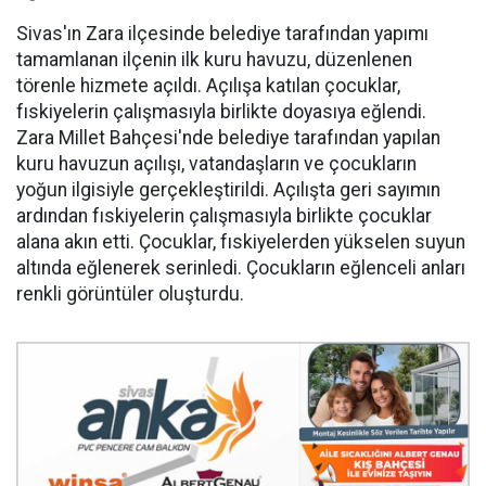
Sivas'ın Zara ilçesinde belediye tarafından yapımı
tamamlanan ilçenin ilk kuru havuzu, düzenlenen
törenle hizmete açıldı. Açılışa katılan çocuklar,
fıskiyelerin çalışmasıyla birlikte doyasıya eğlendi.
Zara Millet Bahçesi'nde belediye tarafından yapılan
kuru havuzun açılışı, vatandaşların ve çocukların
yoğun ilgisiyle gerçekleştirildi. Açılışta geri sayımın
ardından fıskiyelerin çalışmasıyla birlikte çocuklar
alana akın etti. Çocuklar, fıskiyelerden yükselen suyun
altında eğlenerek serinledi. Çocukların eğlenceli anları
renkli görüntüler oluşturdu.