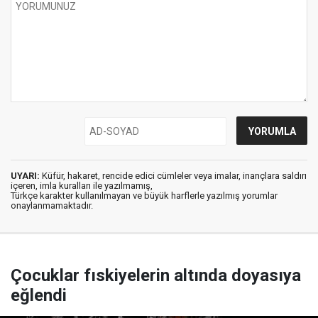
UYARI:
Küfür, hakaret, rencide edici cümleler veya imalar, inançlara saldırı
içeren, imla kuralları ile yazılmamış,
Türkçe karakter kullanılmayan ve büyük harflerle yazılmış yorumlar
onaylanmamaktadır.
Çocuklar fıskiyelerin altında doyasıya
eğlendi