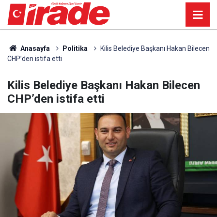
Anasayfa
Politika
Kilis Belediye Başkanı Hakan Bilecen
CHP’den istifa etti
Kilis Belediye Başkanı Hakan Bilecen
CHP’den istifa etti