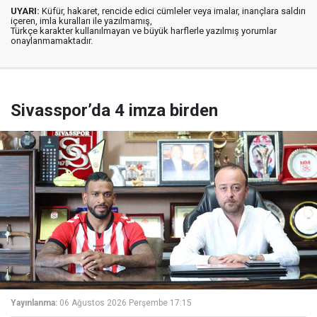
UYARI:
Küfür, hakaret, rencide edici cümleler veya imalar, inançlara saldırı
içeren, imla kuralları ile yazılmamış,
Türkçe karakter kullanılmayan ve büyük harflerle yazılmış yorumlar
onaylanmamaktadır.
Sivasspor’da 4 imza birden
Yayınlanma:
06 Ağustos 2026 Perşembe 17:15