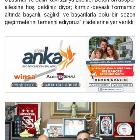
ailesine hoş geldiniz diyor; kırmızı-beyazlı formamız
altında başarılı, sağlıklı ve başarılarla dolu bir sezon
geçirmelerini temenni ediyoruz” ifadelerine yer verildi.