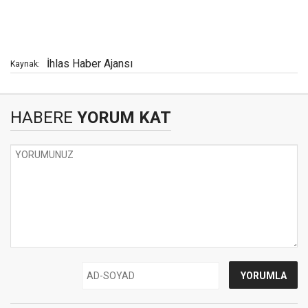
İhlas Haber Ajansı
Kaynak:
HABERE
YORUM KAT