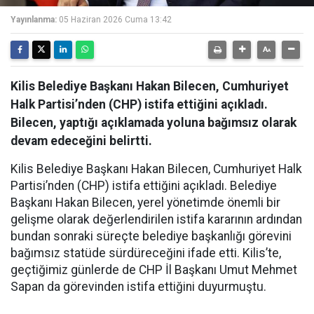
Yayınlanma:
05 Haziran 2026 Cuma 13:42
Kilis Belediye Başkanı Hakan Bilecen, Cumhuriyet
Halk Partisi’nden (CHP) istifa ettiğini açıkladı.
Bilecen, yaptığı açıklamada yoluna bağımsız olarak
devam edeceğini belirtti.
Kilis Belediye Başkanı Hakan Bilecen, Cumhuriyet Halk
Partisi’nden (CHP) istifa ettiğini açıkladı. Belediye
Başkanı Hakan Bilecen, yerel yönetimde önemli bir
gelişme olarak değerlendirilen istifa kararının ardından
bundan sonraki süreçte belediye başkanlığı görevini
bağımsız statüde sürdüreceğini ifade etti. Kilis’te,
geçtiğimiz günlerde de CHP İl Başkanı Umut Mehmet
Sapan da görevinden istifa ettiğini duyurmuştu.