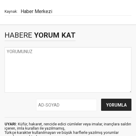
Haber Merkezi
Kaynak:
HABERE
YORUM KAT
UYARI:
Küfür, hakaret, rencide edici cümleler veya imalar, inançlara saldırı
içeren, imla kuralları ile yazılmamış,
Türkçe karakter kullanılmayan ve büyük harflerle yazılmış yorumlar