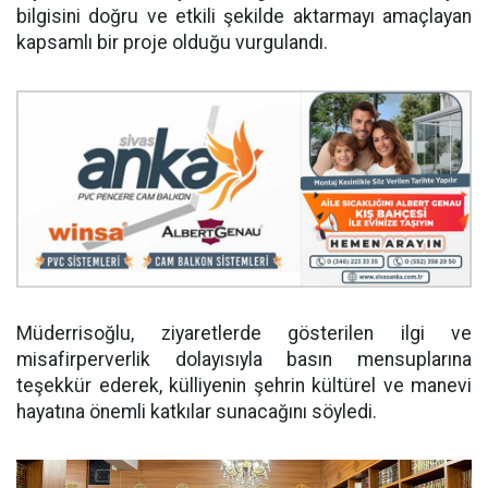
bilgisini doğru ve etkili şekilde aktarmayı amaçlayan
kapsamlı bir proje olduğu vurgulandı.
Müderrisoğlu, ziyaretlerde gösterilen ilgi ve
misafirperverlik dolayısıyla basın mensuplarına
teşekkür ederek, külliyenin şehrin kültürel ve manevi
hayatına önemli katkılar sunacağını söyledi.