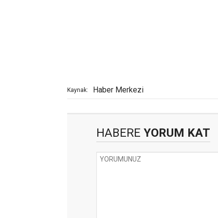
Haber Merkezi
Kaynak:
HABERE
YORUM KAT