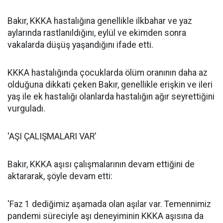
Bakır, KKKA hastalığına genellikle ilkbahar ve yaz
aylarında rastlanıldığını, eylül ve ekimden sonra
vakalarda düşüş yaşandığını ifade etti.
KKKA hastalığında çocuklarda ölüm oranının daha az
olduğuna dikkati çeken Bakır, genellikle erişkin ve ileri
yaş ile ek hastalığı olanlarda hastalığın ağır seyrettiğini
vurguladı.
'AŞI ÇALIŞMALARI VAR'
Bakır, KKKA aşısı çalışmalarının devam ettiğini de
aktararak, şöyle devam etti:
'Faz 1 dediğimiz aşamada olan aşılar var. Temennimiz
pandemi süreciyle aşı deneyiminin KKKA aşısına da