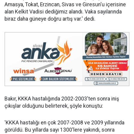
Amasya, Tokat, Erzincan, Sivas ve Giresun'u içerisine
alan Kelkit Vadisi dediğimiz alandı. Vaka sayılarında
biraz daha güneye doğru artış var.' dedi.
Bakır, KKKA hastalığında 2002-2003'ten sonra iniş
çıkışlar olduğunu belirterek, şöyle konuştu:
'KKKA hastalığı en çok 2007-2008 ve 2009 yıllarında
görüldü. Bu yıllarda sayı 1300'lere yakındı, sonra