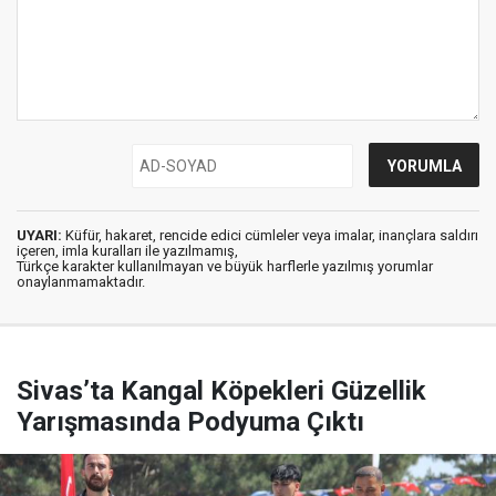
UYARI:
Küfür, hakaret, rencide edici cümleler veya imalar, inançlara saldırı
içeren, imla kuralları ile yazılmamış,
Türkçe karakter kullanılmayan ve büyük harflerle yazılmış yorumlar
onaylanmamaktadır.
Sivas’ta Kangal Köpekleri Güzellik
Yarışmasında Podyuma Çıktı