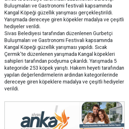
Buluşmaları ve Gastronomi festivali kapsamında
Kangal Köpeği güzellik yarışması gerçekleştirildi.
Yarışmada dereceye giren köpekler madalya ve çeşitli
hediyeler verildi.
Sivas Belediyesi tarafından düzenlenen Gurbetçi
Buluşmaları ve Gastronomi Festivali kapsamında
Kangal Köpeği güzellik yarışması yapıldı. Sıcak
Çermik'te düzenlenen yarışmada Kangal köpekleri
sahipleri tarafından podyuma çıkarıldı. Yarışmada 5
kategoride 253 köpek yarıştı. Hakem heyeti tarafından
yapılan değerlendirmelerin ardından kategorilerinde
dereceye giren köpeklere madalya ve çeşitli hediyeler
verildi.