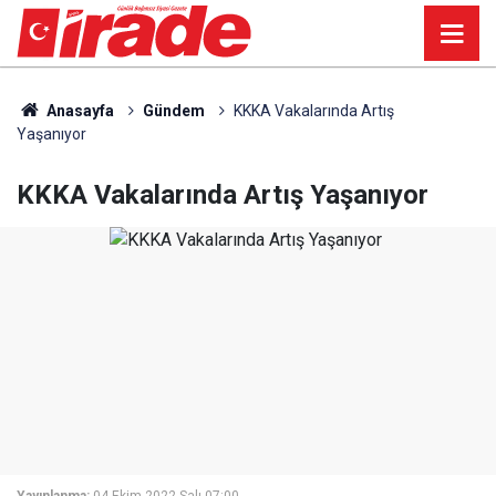
Anasayfa
Gündem
KKKA Vakalarında Artış
Yaşanıyor
KKKA Vakalarında Artış Yaşanıyor