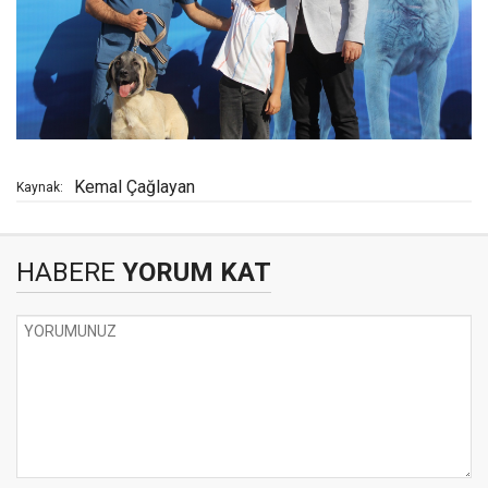
Kemal Çağlayan
Kaynak:
HABERE
YORUM KAT