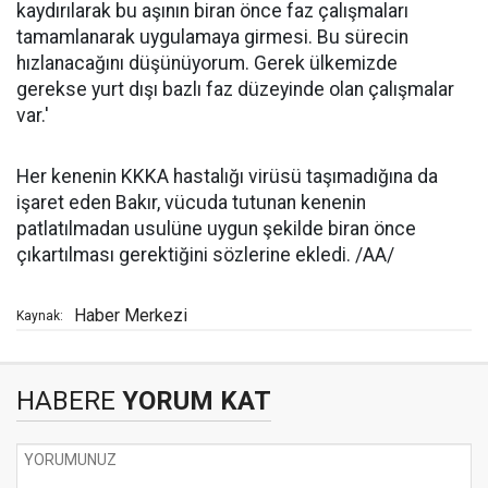
kaydırılarak bu aşının biran önce faz çalışmaları
tamamlanarak uygulamaya girmesi. Bu sürecin
hızlanacağını düşünüyorum. Gerek ülkemizde
gerekse yurt dışı bazlı faz düzeyinde olan çalışmalar
var.'
Her kenenin KKKA hastalığı virüsü taşımadığına da
işaret eden Bakır, vücuda tutunan kenenin
patlatılmadan usulüne uygun şekilde biran önce
çıkartılması gerektiğini sözlerine ekledi. /AA/
Haber Merkezi
Kaynak:
HABERE
YORUM KAT