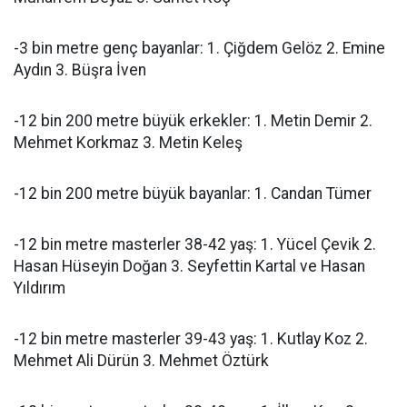
-3 bin metre genç bayanlar: 1. Çiğdem Gelöz 2. Emine
Aydın 3. Büşra İven
-12 bin 200 metre büyük erkekler: 1. Metin Demir 2.
Mehmet Korkmaz 3. Metin Keleş
-12 bin 200 metre büyük bayanlar: 1. Candan Tümer
-12 bin metre masterler 38-42 yaş: 1. Yücel Çevik 2.
Hasan Hüseyin Doğan 3. Seyfettin Kartal ve Hasan
Yıldırım
-12 bin metre masterler 39-43 yaş: 1. Kutlay Koz 2.
Mehmet Ali Dürün 3. Mehmet Öztürk