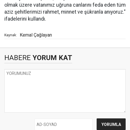
olmak üzere vatanımız uğruna canlarını feda eden tüm
aziz şehitlerimizi rahmet, minnet ve şükranla anıyoruz."
ifadelerini kullandı.
Kemal Çağlayan
Kaynak:
HABERE
YORUM KAT