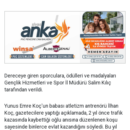
Dereceye giren sporculara, ödülleri ve madalyaları
Gençlik Hizmetleri ve Spor İl Müdürü Salim Kılıç
tarafından verildi.
Yunus Emre Koç'un babası atletizm antrenörü İlhan
Koç, gazetecilere yaptığı açıklamada, 2 yıl önce trafik
kazasında kaybettiği oğlu anısına düzenlenen koşu
sayesinde binlerce evlat kazandığını söyledi. Bu yıl