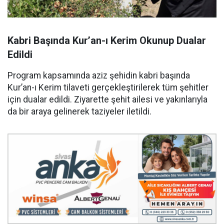
Kabri Başında Kur’an-ı Kerim Okunup Dualar
Edildi
Program kapsamında aziz şehidin kabri başında
Kur’an-ı Kerim tilaveti gerçekleştirilerek tüm şehitler
için dualar edildi. Ziyarette şehit ailesi ve yakınlarıyla
da bir araya gelinerek taziyeler iletildi.