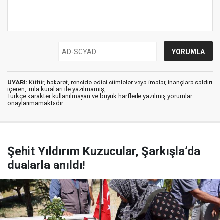
UYARI:
Küfür, hakaret, rencide edici cümleler veya imalar, inançlara saldırı
içeren, imla kuralları ile yazılmamış,
Türkçe karakter kullanılmayan ve büyük harflerle yazılmış yorumlar
onaylanmamaktadır.
Şehit Yıldırım Kuzucular, Şarkışla’da
dualarla anıldı!