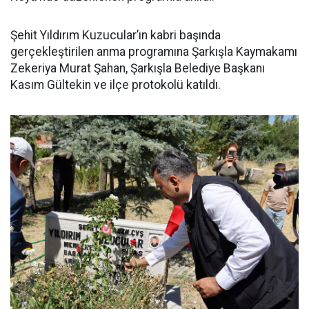
Şehit Yıldırım Kuzucular’ın kabri başında
gerçekleştirilen anma programına Şarkışla Kaymakamı
Zekeriya Murat Şahan, Şarkışla Belediye Başkanı
Kasım Gültekin ve ilçe protokolü katıldı.