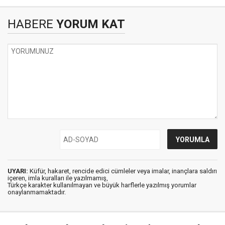
HABERE
YORUM KAT
UYARI:
Küfür, hakaret, rencide edici cümleler veya imalar, inançlara saldırı
içeren, imla kuralları ile yazılmamış,
Türkçe karakter kullanılmayan ve büyük harflerle yazılmış yorumlar
onaylanmamaktadır.