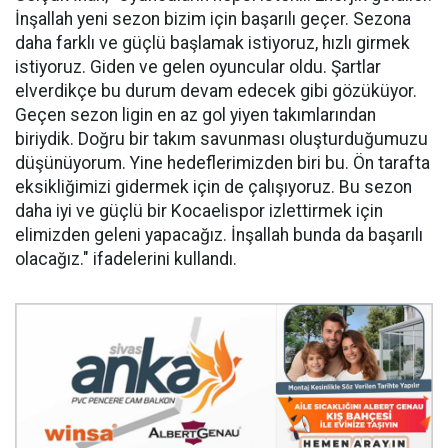
İnşallah yeni sezon bizim için başarılı geçer. Sezona
daha farklı ve güçlü başlamak istiyoruz, hızlı girmek
istiyoruz. Giden ve gelen oyuncular oldu. Şartlar
elverdikçe bu durum devam edecek gibi gözüküyor.
Geçen sezon ligin en az gol yiyen takımlarından
biriydik. Doğru bir takım savunması oluşturduğumuzu
düşünüyorum. Yine hedeflerimizden biri bu. Ön tarafta
eksikliğimizi gidermek için de çalışıyoruz. Bu sezon
daha iyi ve güçlü bir Kocaelispor izlettirmek için
elimizden geleni yapacağız. İnşallah bunda da başarılı
olacağız." ifadelerini kullandı.