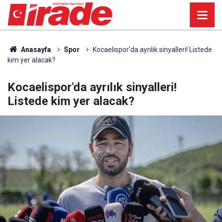
Anasayfa
Spor
Kocaelispor'da ayrılık sinyalleri! Listede
kim yer alacak?
Kocaelispor'da ayrılık sinyalleri!
Listede kim yer alacak?