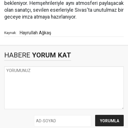
bekleniyor. Hemşehrileriyle aynı atmosferi paylaşacak
olan sanatçı, sevilen eserleriyle Sivas'ta unutulmaz bir
geceye imza atmaya hazırlanıyor.
Hayrullah Ağkaş
Kaynak:
HABERE
YORUM KAT