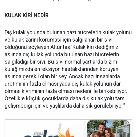
KULAK KİRİ NEDİR
Dış kulak yolunda bulunan bazı hücrelerin kulak yolunu
ve kulak zarını koruması için salgılanan bir sıvı
olduğunu söyleyen Altuntaş 'Kulak kiri dediğimiz
aslında dış kulak yolunda bulunan bazı hücrelerin
salgıladığı bir sıvı. Bu sıvı normal şartlarda bizim
kulağımızda enfeksiyon hastalıklarından koruyan
aslında gerekli olan bir şey. Ancak bazı insanlarda
üretiminin fazla olması yada dış kulak yolunun dar
olması kıvrımının fazla olması nedeni ile birikebiliyor.
Özellikle küçük çocuklarda daha dış kulak yolu tam
gelişmediği için ve yaşlılarda daha sık görülebiliyor"