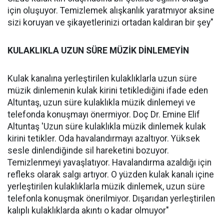
için oluşuyor. Temizlemek alışkanlık yaratmıyor aksine
sizi koruyan ve şikayetlerinizi ortadan kaldıran bir şey"
KULAKLIKLA UZUN SÜRE MÜZİK DİNLEMEYİN
Kulak kanalına yerleştirilen kulaklıklarla uzun süre
müzik dinlemenin kulak kirini tetiklediğini ifade eden
Altuntaş, uzun süre kulaklıkla müzik dinlemeyi ve
telefonda konuşmayı önermiyor. Doç Dr. Emine Elif
Altuntaş 'Uzun süre kulaklıkla müzik dinlemek kulak
kirini tetikler. Oda havalandırmayı azaltıyor. Yüksek
sesle dinlendiğinde sil hareketini bozuyor.
Temizlenmeyi yavaşlatıyor. Havalandırma azaldığı için
refleks olarak salgı artıyor. O yüzden kulak kanalı içine
yerleştirilen kulaklıklarla müzik dinlemek, uzun süre
telefonla konuşmak önerilmiyor. Dışarıdan yerleştirilen
kalıplı kulaklıklarda akıntı o kadar olmuyor"