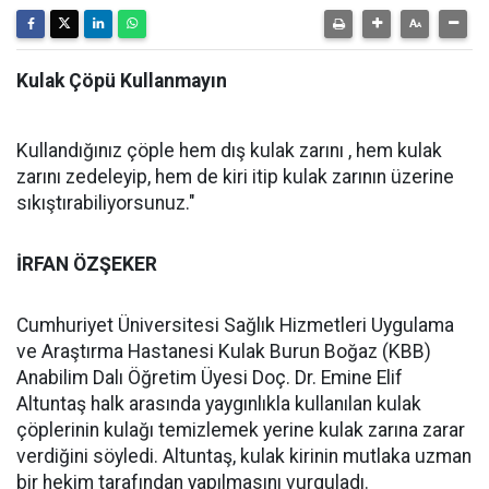
Kulak Çöpü Kullanmayın
Kullandığınız çöple hem dış kulak zarını , hem kulak
zarını zedeleyip, hem de kiri itip kulak zarının üzerine
sıkıştırabiliyorsunuz."
İRFAN ÖZŞEKER
Cumhuriyet Üniversitesi Sağlık Hizmetleri Uygulama
ve Araştırma Hastanesi Kulak Burun Boğaz (KBB)
Anabilim Dalı Öğretim Üyesi Doç. Dr. Emine Elif
Altuntaş halk arasında yaygınlıkla kullanılan kulak
çöplerinin kulağı temizlemek yerine kulak zarına zarar
verdiğini söyledi. Altuntaş, kulak kirinin mutlaka uzman
bir hekim tarafından yapılmasını vurguladı.