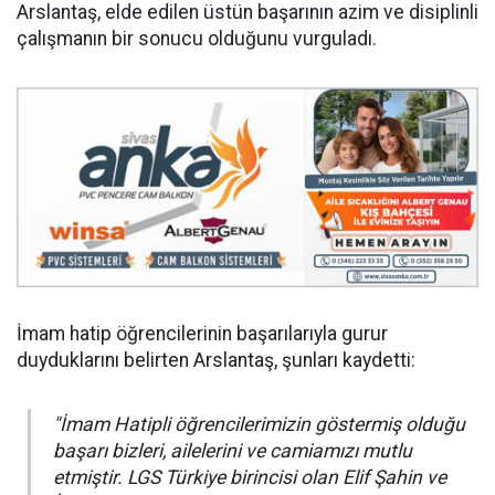
Arslantaş, elde edilen üstün başarının azim ve disiplinli
çalışmanın bir sonucu olduğunu vurguladı.
İmam hatip öğrencilerinin başarılarıyla gurur
duyduklarını belirten Arslantaş, şunları kaydetti:
"İmam Hatipli öğrencilerimizin göstermiş olduğu
başarı bizleri, ailelerini ve camiamızı mutlu
etmiştir. LGS Türkiye birincisi olan Elif Şahin ve