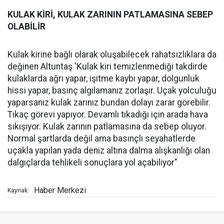
KULAK KİRİ, KULAK ZARININ PATLAMASINA SEBEP
OLABİLİR
Kulak kirine bağlı olarak oluşabilecek rahatsızlıklara da
değinen Altuntaş 'Kulak kiri temizlenmediği takdirde
kulaklarda ağrı yapar, işitme kaybı yapar, dolgunluk
hissi yapar, basınç algılamanız zorlaşır. Uçak yolculuğu
yaparsanız kulak zarınız bundan dolayı zarar görebilir.
Tıkaç görevi yapıyor. Devamlı tıkadığı için arada hava
sıkışıyor. Kulak zarının patlamasına da sebep oluyor.
Normal şartlarda değil ama basınçlı seyahatlerde
uçakla yapılan yada deniz altına dalma alışkanlığı olan
dalgıçlarda tehlikeli sonuçlara yol açabiliyor"
Haber Merkezi
Kaynak: